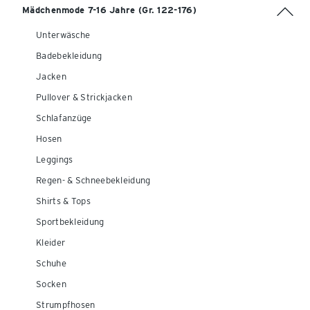
Mädchenmode 7-16 Jahre (Gr. 122-176)
Unterwäsche
Badebekleidung
Jacken
Pullover & Strickjacken
Schlafanzüge
Hosen
Leggings
Regen- & Schneebekleidung
Shirts & Tops
Sportbekleidung
Kleider
Schuhe
Socken
Strumpfhosen