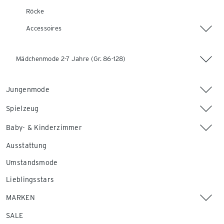
Röcke
Accessoires
Mädchenmode 2-7 Jahre (Gr. 86-128)
Jungenmode
Spielzeug
Baby- & Kinderzimmer
Ausstattung
Umstandsmode
Lieblingsstars
MARKEN
SALE