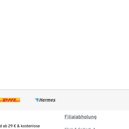
Filialabholung
d ab 29 € & kostenlose