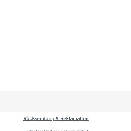
Rücksendung & Reklamation