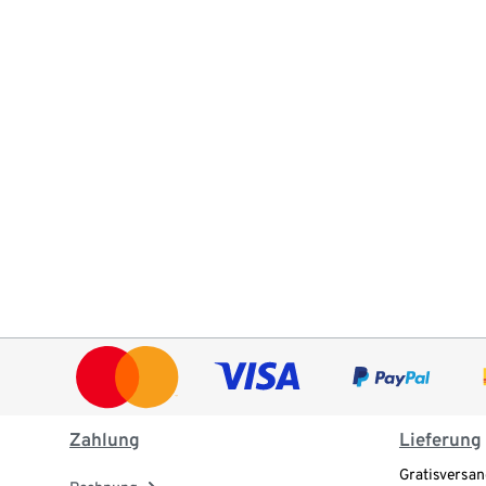
Zahlung
Lieferung
Gratisversan