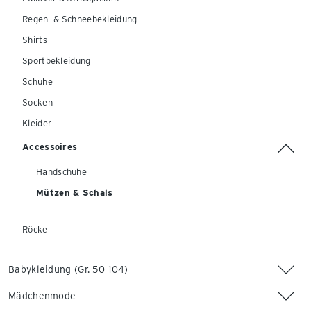
Regen- & Schneebekleidung
Shirts
Sportbekleidung
Schuhe
Socken
Kleider
Accessoires
Handschuhe
Mützen & Schals
Röcke
Babykleidung (Gr. 50-104)
Mädchenmode