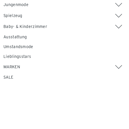
Jungenmode
Spielzeug
Baby- & Kinderzimmer
Ausstattung
Umstandsmode
Lieblingsstars
MARKEN
SALE