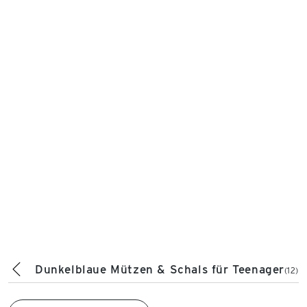
Dunkelblaue Mützen & Schals für Teenager
(12)