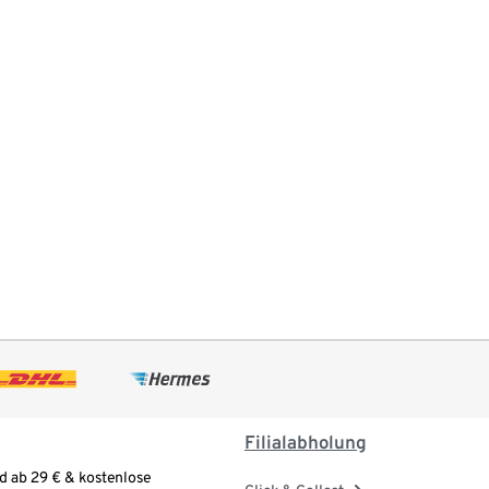
Filialabholung
d ab 29 € & kostenlose