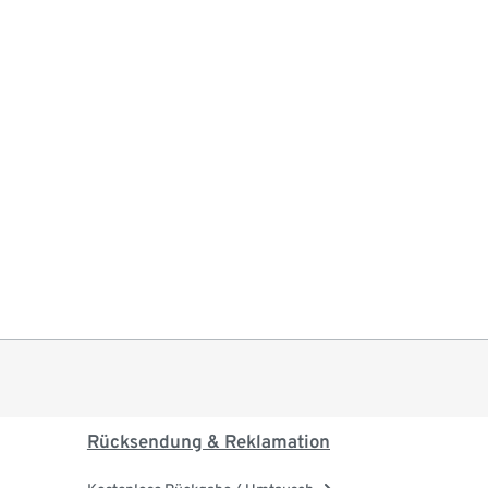
Rücksendung & Reklamation