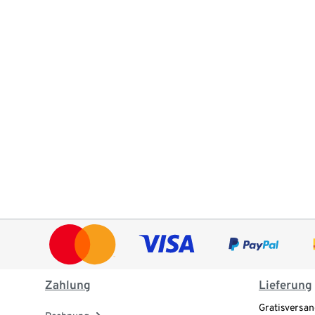
Zahlung
Lieferung
Gratisversan