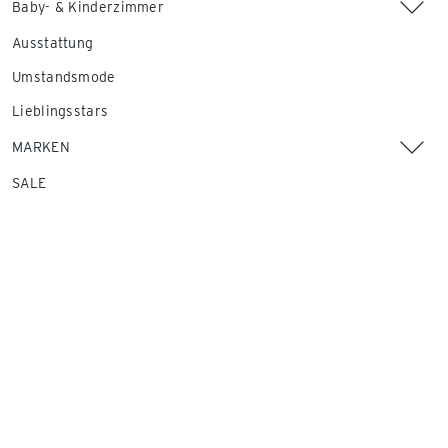
Baby- & Kinderzimmer
Ausstattung
Umstandsmode
Lieblingsstars
MARKEN
SALE