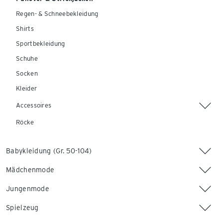
Regen- & Schneebekleidung
Shirts
Sportbekleidung
Schuhe
Socken
Kleider
Accessoires
Röcke
Babykleidung (Gr. 50-104)
Mädchenmode
Jungenmode
Spielzeug