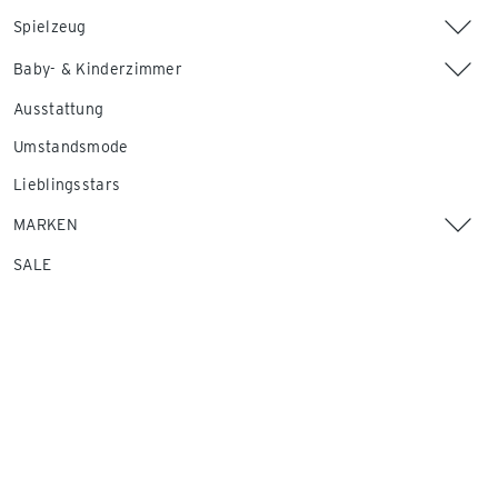
Spielzeug
Baby- & Kinderzimmer
Ausstattung
Umstandsmode
Lieblingsstars
MARKEN
SALE