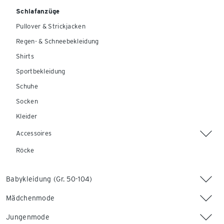
Schlafanzüge
Pullover & Strickjacken
Regen- & Schneebekleidung
Shirts
Sportbekleidung
Schuhe
Socken
Kleider
Accessoires
Röcke
Babykleidung (Gr. 50-104)
Mädchenmode
Jungenmode