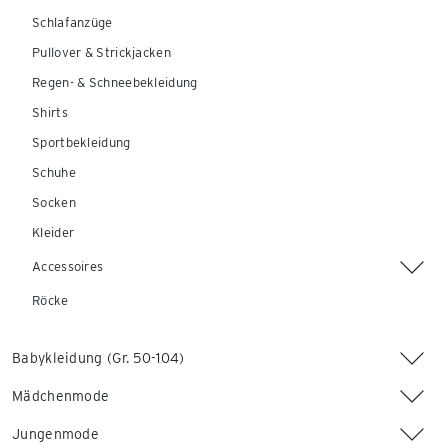
Schlafanzüge
Pullover & Strickjacken
Regen- & Schneebekleidung
Shirts
Sportbekleidung
Schuhe
Socken
Kleider
Accessoires
Röcke
Babykleidung (Gr. 50-104)
Mädchenmode
Jungenmode