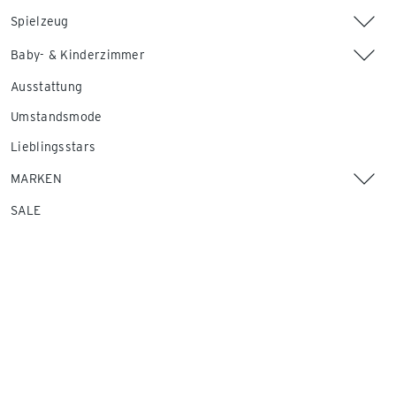
Spielzeug
Baby- & Kinderzimmer
Ausstattung
Umstandsmode
Lieblingsstars
MARKEN
SALE