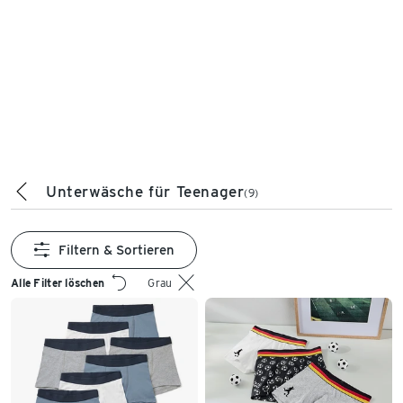
Unterwäsche für Teenager
(9)
Filtern & Sortieren
Alle Filter löschen
Grau