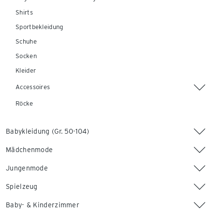
Shirts
Sportbekleidung
Schuhe
Socken
Kleider
Accessoires
Röcke
Babykleidung (Gr. 50-104)
Mädchenmode
Jungenmode
Spielzeug
Baby- & Kinderzimmer