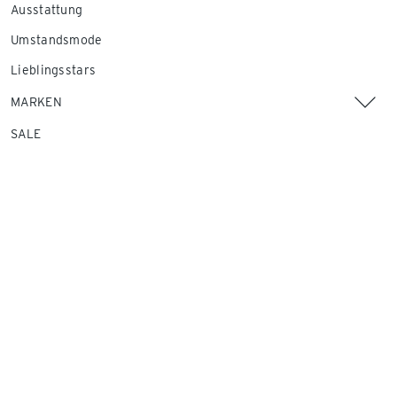
Ausstattung
Umstandsmode
Lieblingsstars
MARKEN
SALE