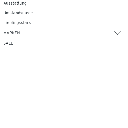
Ausstattung
Umstandsmode
Lieblingsstars
MARKEN
SALE