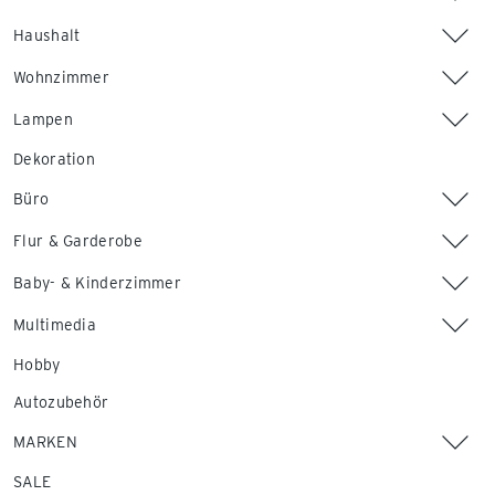
Haushalt
Wohnzimmer
Lampen
Dekoration
Büro
Flur & Garderobe
Baby- & Kinderzimmer
Multimedia
Hobby
Autozubehör
MARKEN
SALE