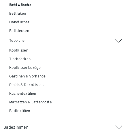
Bettwäsche
Bettlaken
Handtücher
Bettdecken
Teppiche
Kopfkissen
Tischdecken
Kopfkissenbezüge
Gardinen & Vorhänge
Plaids & Dekokissen
Küchentextilien
Matratzen & Lattenroste
Badtextilien
Badezimmer