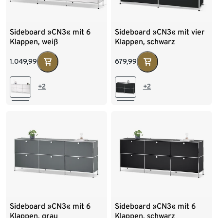
Sideboard »CN3« mit 6
Sideboard »CN3« mit vier
Klappen, weiß
Klappen, schwarz
1.049,99
679,99
+2
+2
Sideboard »CN3« mit 6
Sideboard »CN3« mit 6
Klappen, grau
Klappen, schwarz