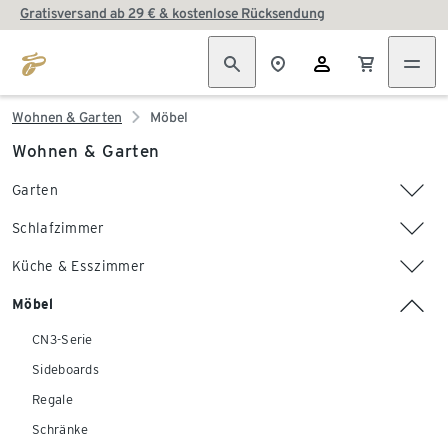
Gratisversand ab 29 € & kostenlose Rücksendung
Wohnen & Garten
Möbel
Wohnen & Garten
Garten
Schlafzimmer
Küche & Esszimmer
Möbel
CN3-Serie
Sideboards
Regale
Schränke