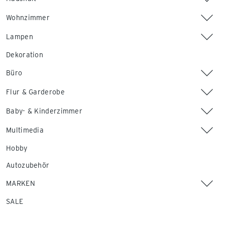
Wohnzimmer
Lampen
Dekoration
Büro
Flur & Garderobe
Baby- & Kinderzimmer
Multimedia
Hobby
Autozubehör
MARKEN
SALE