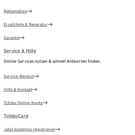
Reklamation
Ersatzteile & Reparatur
Garantie
Service & Hilfe
Online-Services nutzen & schnell Antworten finden.
Service-Bereich
Hilfe & Kontakt
Tchibo Online-Konto
TchiboCard
Jetzt kostenlos registrieren