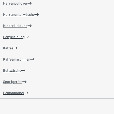
Herrenpullover
Herrenunterwäsche
Kinderkleidung
Babykleidung
Kaffee
Kaffeemaschinen
Bettwäsche
Sportgeräte
Balkonmöbel