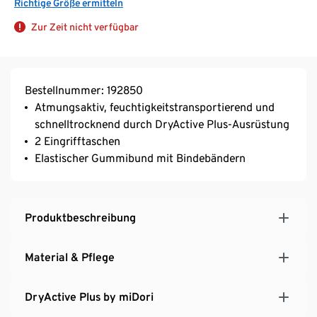
Richtige Größe ermitteln
Zur Zeit nicht verfügbar
Bestellnummer: 192850
Atmungsaktiv, feuchtigkeitstransportierend und
schnelltrocknend durch DryActive Plus-Ausrüstung
2 Eingrifftaschen
Elastischer Gummibund mit Bindebändern
Produktbeschreibung
Material & Pflege
DryActive Plus by miDori