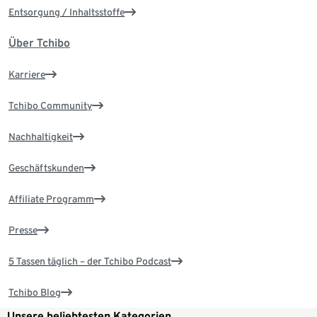
Entsorgung / Inhaltsstoffe
Über Tchibo
Karriere
Tchibo Community
Nachhaltigkeit
Geschäftskunden
Affiliate Programm
Presse
5 Tassen täglich – der Tchibo Podcast
Tchibo Blog
Unsere beliebtesten Kategorien