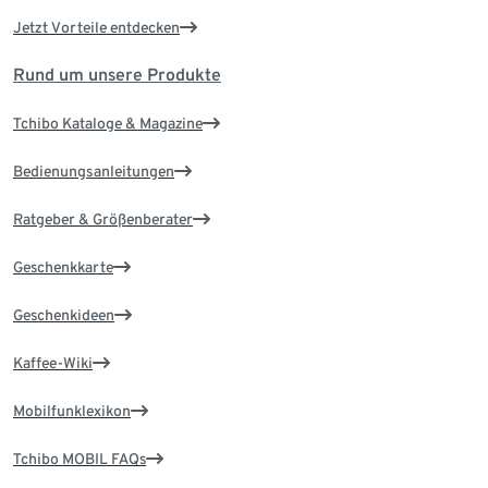
Jetzt Vorteile entdecken
Rund um unsere Produkte
Tchibo Kataloge & Magazine
Bedienungsanleitungen
Ratgeber & Größenberater
Geschenkkarte
Geschenkideen
Kaffee-Wiki
Mobilfunklexikon
Tchibo MOBIL FAQs