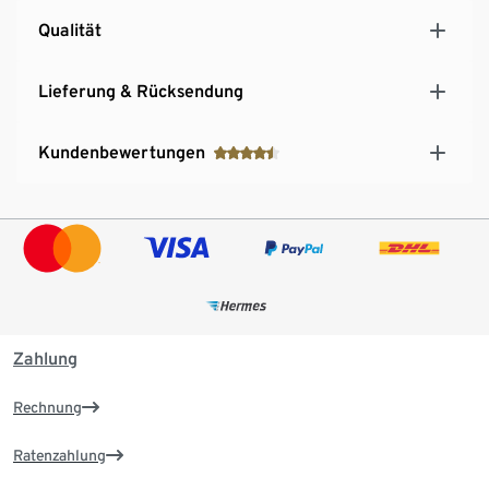
Qualität
Lieferung & Rücksendung
Kundenbewertungen
Zahlung
Rechnung
Ratenzahlung