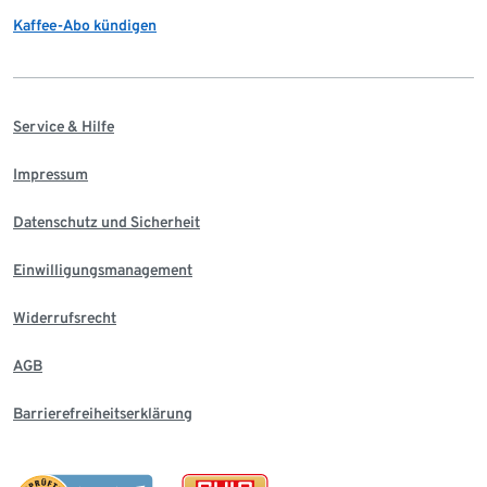
Kaffee-Abo kündigen
Service & Hilfe
Impressum
Datenschutz und Sicherheit
Einwilligungsmanagement
Widerrufsrecht
AGB
Barrierefreiheitserklärung