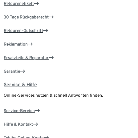
Retourenetikett
30 Tage Rückgaberecht
Retouren-Gutschrift
Reklamation
Ersatzteile & Reparatur
Garantie
Service & Hilfe
Online-Services nutzen & schnell Antworten finden.
Service-Bereich
Hilfe & Kontakt
Tchibo Online-Konto