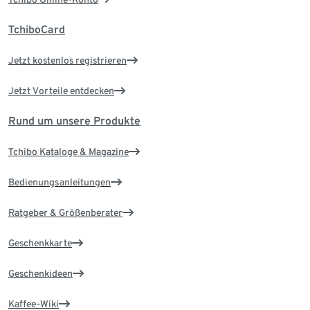
TchiboCard
Jetzt kostenlos registrieren
Jetzt Vorteile entdecken
Rund um unsere Produkte
Tchibo Kataloge & Magazine
Bedienungsanleitungen
Ratgeber & Größenberater
Geschenkkarte
Geschenkideen
Kaffee-Wiki