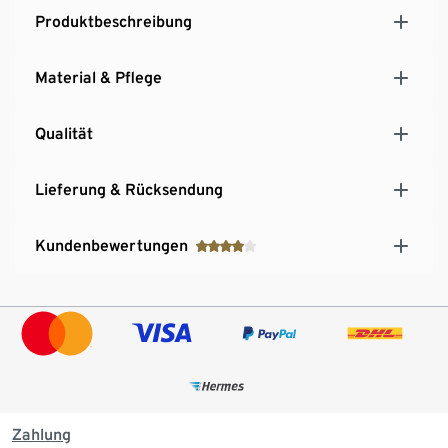
Produktbeschreibung
Material & Pflege
Qualität
Lieferung & Rücksendung
Kundenbewertungen
Zahlung