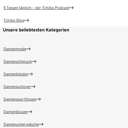
5 Tassen täglich – der Tchibo Podcast
Tchibo Blog
Unsere beliebtesten Kategorien
Damenmode
Damenschmuck
Damenkleider
Damenpullover
Damensporthosen
Damenblusen
Damenunterwäsche