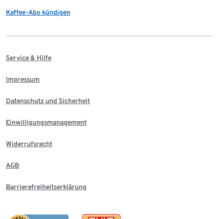
Kaffee-Abo kündigen
Service & Hilfe
Impressum
Datenschutz und Sicherheit
Einwilligungsmanagement
Widerrufsrecht
AGB
Barrierefreiheitserklärung