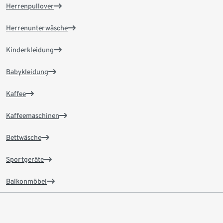
Herrenpullover
Herrenunterwäsche
Kinderkleidung
Babykleidung
Kaffee
Kaffeemaschinen
Bettwäsche
Sportgeräte
Balkonmöbel