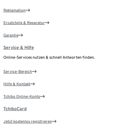
Reklamation
Ersatzteile & Reparatur
Garantie
Service & Hilfe
Online-Services nutzen & schnell Antworten finden.
Service-Bereich
Hilfe & Kontakt
Tchibo Online-Konto
TchiboCard
Jetzt kostenlos registrieren