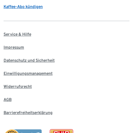
Kaffee-Abo kündigen
Service & Hilfe
Impressum
Datenschutz und Sicherheit
Einwilligungsmanagement
Widerrufsrecht
AGB
Barrierefreiheitserklärung