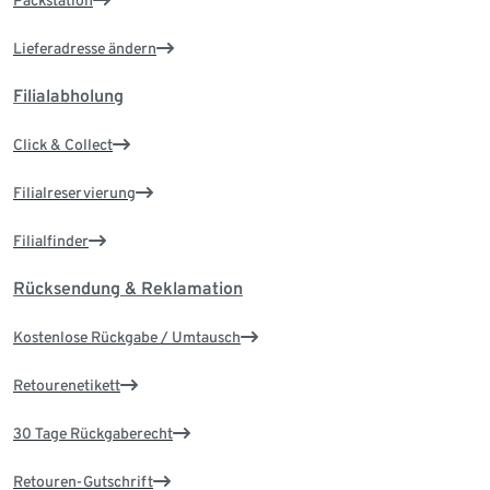
Packstation
Lieferadresse ändern
Filialabholung
Click & Collect
Filialreservierung
Filialfinder
Rücksendung & Reklamation
Kostenlose Rückgabe / Umtausch
Retourenetikett
30 Tage Rückgaberecht
Retouren-Gutschrift