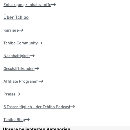
Entsorgung / Inhaltsstoffe
Über Tchibo
Karriere
Tchibo Community
Nachhaltigkeit
Geschäftskunden
Affiliate Programm
Presse
5 Tassen täglich – der Tchibo Podcast
Tchibo Blog
Unsere beliebtesten Kategorien