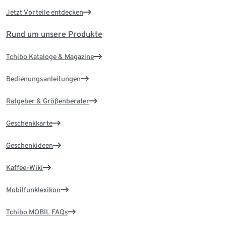
Jetzt Vorteile entdecken
Rund um unsere Produkte
Tchibo Kataloge & Magazine
Bedienungsanleitungen
Ratgeber & Größenberater
Geschenkkarte
Geschenkideen
Kaffee-Wiki
Mobilfunklexikon
Tchibo MOBIL FAQs