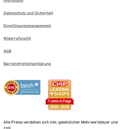
Impressum
Datenschutz und Sicherheit
Einwilligungsmanagement
Widerrufsrecht
AGB
Barrierefreiheitserklärung
Alle Preise verstehen sich inkl. gesetzlicher Mehrwertsteuer und
zzgl.