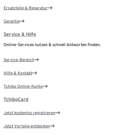
Ersatzteile & Reparatur
Garantie
Service & Hilfe
Online-Services nutzen & schnell Antworten finden.
Service-Bereich
Hilfe & Kontakt
Tchibo Online-Konto
TchiboCard
Jetzt kostenlos registrieren
Jetzt Vorteile entdecken