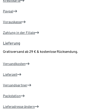
Kreditkarte
Paypal
Vorauskasse
Zahlung in der Filiale
Lieferung
Gratisversand ab 29 € & kostenlose Rücksendung.
Versandkosten
Lieferzeit
Versandpartner
Packstation
Lieferadresse ändern