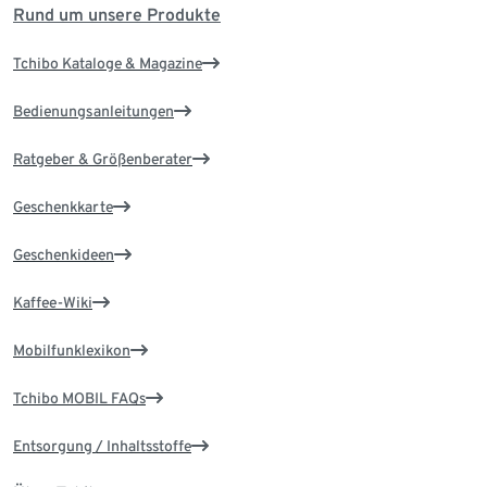
Rund um unsere Produkte
Tchibo Kataloge & Magazine
Bedienungsanleitungen
Ratgeber & Größenberater
Geschenkkarte
Geschenkideen
Kaffee-Wiki
Mobilfunklexikon
Tchibo MOBIL FAQs
Entsorgung / Inhaltsstoffe