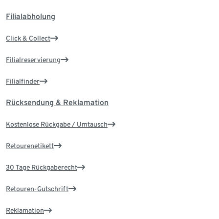
Filialabholung
Click & Collect
Filialreservierung
Filialfinder
Rücksendung & Reklamation
Kostenlose Rückgabe / Umtausch
Retourenetikett
30 Tage Rückgaberecht
Retouren-Gutschrift
Reklamation