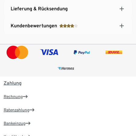
Lieferung & Rücksendung
Kundenbewertungen
Zahlung
Rechnung
Ratenzahlung
Bankeinzug