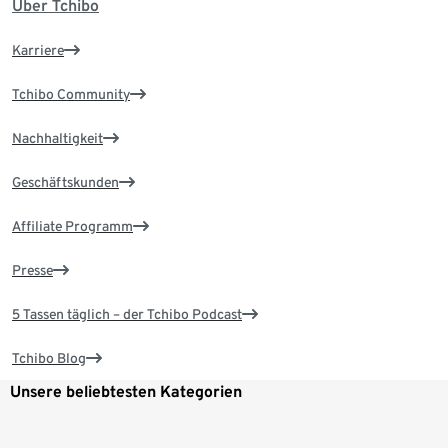
Über Tchibo
Karriere
Tchibo Community
Nachhaltigkeit
Geschäftskunden
Affiliate Programm
Presse
5 Tassen täglich – der Tchibo Podcast
Tchibo Blog
Unsere beliebtesten Kategorien