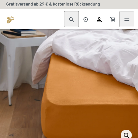
Gratisversand ab 29 € & kostenlose Rücksendung