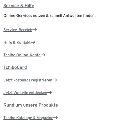
Service & Hilfe
Online-Services nutzen & schnell Antworten finden.
Service-Bereich
Hilfe & Kontakt
Tchibo Online-Konto
TchiboCard
Jetzt kostenlos registrieren
Jetzt Vorteile entdecken
Rund um unsere Produkte
Tchibo Kataloge & Magazine