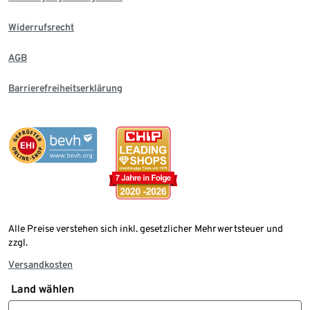
Widerrufsrecht
AGB
Barrierefreiheitserklärung
Alle Preise verstehen sich inkl. gesetzlicher Mehrwertsteuer und
zzgl.
Versandkosten
Land wählen