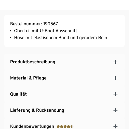
Bestellnummer: 190567
Oberteil mit U-Boot Ausschnitt
Hose mit elastischem Bund und geradem Bein
Produktbeschreibung
Material & Pflege
Qualität
Lieferung & Rücksendung
Kundenbewertungen