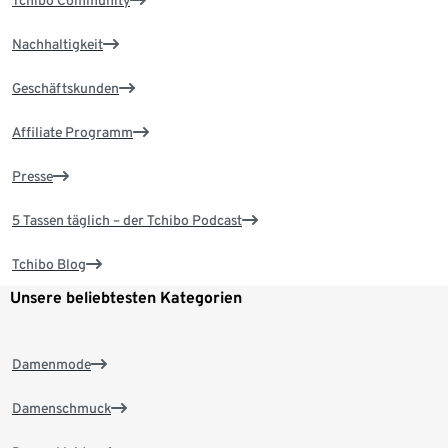
Tchibo Community
Nachhaltigkeit
Geschäftskunden
Affiliate Programm
Presse
5 Tassen täglich – der Tchibo Podcast
Tchibo Blog
Unsere beliebtesten Kategorien
Damenmode
Damenschmuck