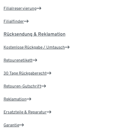
Filialreservierung
Filialfinder
Rücksendung & Reklamation
Kostenlose Rückgabe / Umtausch
Retourenetikett
30 Tage Rückgaberecht
Retouren-Gutschrift
Reklamation
Ersatzteile & Reparatur
Garantie