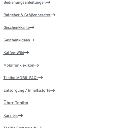
Bedienungsanleitungen
Ratgeber & Größenberater
Geschenkkarte
Geschenkideen
Kaffee-Wiki
Mobilfunklexikon
Tchibo MOBIL FAQs
Entsorgung / Inhaltsstoffe
Über Tchibo
Karriere