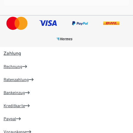
Zahlung
Rechnung
Ratenzahlung
Bankeinzug
Kreditkarte
Paypal
Vorauskasse