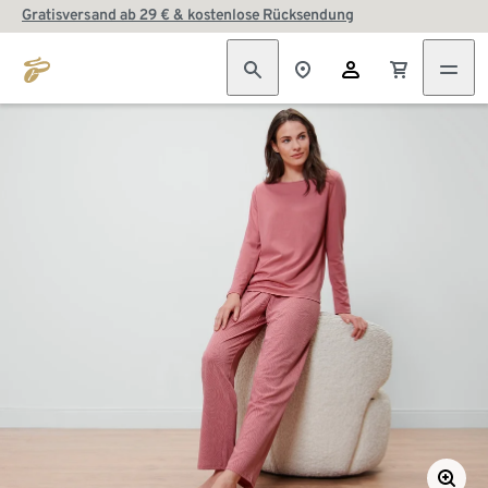
Gratisversand ab 29 € & kostenlose Rücksendung