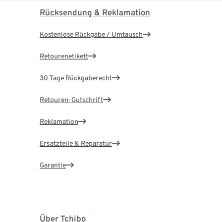
Rücksendung & Reklamation
Kostenlose Rückgabe / Umtausch
Retourenetikett
30 Tage Rückgaberecht
Retouren-Gutschrift
Reklamation
Ersatzteile & Reparatur
Garantie
Über Tchibo