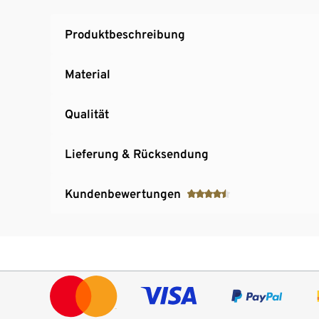
Produktbeschreibung
Material
Qualität
Lieferung & Rücksendung
Kundenbewertungen