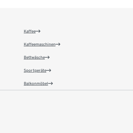
Kaffee
Kaffeemaschinen
Bettwäsche
Sportgeräte
Balkonmöbel