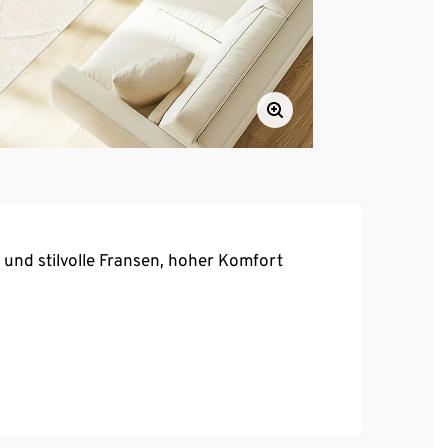
r und stilvolle Fransen, hoher Komfort