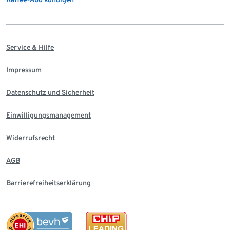
Service & Hilfe
Impressum
Datenschutz und Sicherheit
Einwilligungsmanagement
Widerrufsrecht
AGB
Barrierefreiheitserklärung