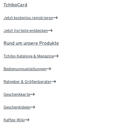
TchiboCard
Jetzt kostenlos registrieren
Jetzt Vorteile entdecken
Rund um unsere Produkte
Tchibo Kataloge & Magazine
Bedienungsanleitungen
Ratgeber & Größenberater
Geschenkkarte
Geschenkideen
Kaffee-Wiki