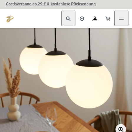
Gratisversand ab 29 € & kostenlose Rücksendung