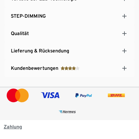
STEP-DIMMING
Qualität
Lieferung & Rücksendung
Kundenbewertungen
Zahlung