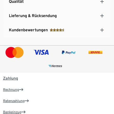
Qualität
Lieferung & Rücksendung
Kundenbewertungen
Zahlung
Rechnung
Ratenzahlung
Bankeinzug