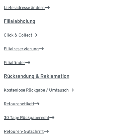
Lieferadresse ändern
Filialabholung
Click & Collect
Filialreservierung
Filialfinder
Rücksendung & Reklamation
Kostenlose Rückgabe / Umtausch
Retourenetikett
30 Tage Rückgaberecht
Retouren-Gutschrift