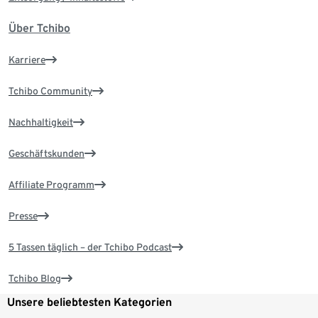
Über Tchibo
Karriere
Tchibo Community
Nachhaltigkeit
Geschäftskunden
Affiliate Programm
Presse
5 Tassen täglich – der Tchibo Podcast
Tchibo Blog
Unsere beliebtesten Kategorien