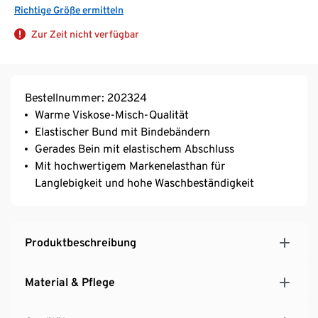
Richtige Größe ermitteln
Zur Zeit nicht verfügbar
Bestellnummer: 202324
Warme Viskose-Misch-Qualität
Elastischer Bund mit Bindebändern
Gerades Bein mit elastischem Abschluss
Mit hochwertigem Markenelasthan für
Langlebigkeit und hohe Waschbeständigkeit
Produktbeschreibung
Material & Pflege