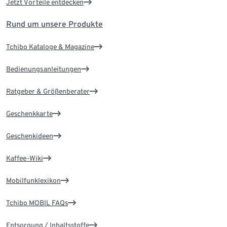
Jetzt Vorteile entdecken
Rund um unsere Produkte
Tchibo Kataloge & Magazine
Bedienungsanleitungen
Ratgeber & Größenberater
Geschenkkarte
Geschenkideen
Kaffee-Wiki
Mobilfunklexikon
Tchibo MOBIL FAQs
Entsorgung / Inhaltsstoffe