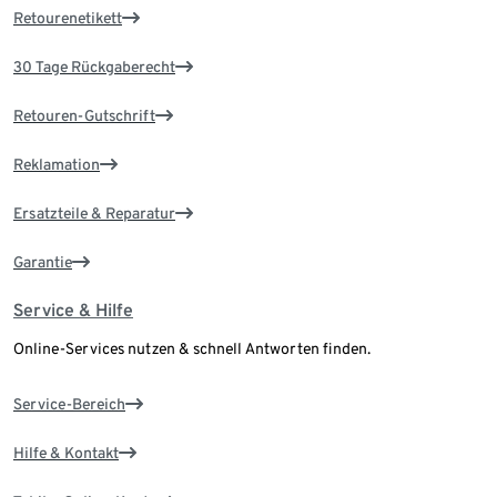
Retourenetikett
30 Tage Rückgaberecht
Retouren-Gutschrift
Reklamation
Ersatzteile & Reparatur
Garantie
Service & Hilfe
Online-Services nutzen & schnell Antworten finden.
Service-Bereich
Hilfe & Kontakt