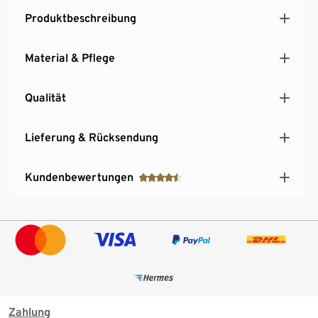
Produktbeschreibung
Material & Pflege
Qualität
Lieferung & Rücksendung
Kundenbewertungen
Zahlung