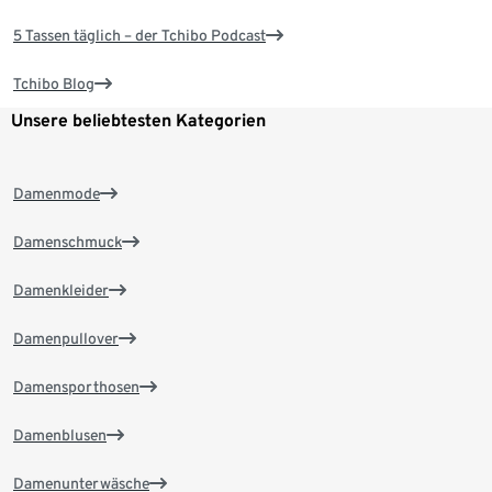
5 Tassen täglich – der Tchibo Podcast
Tchibo Blog
Unsere beliebtesten Kategorien
Damenmode
Damenschmuck
Damenkleider
Damenpullover
Damensporthosen
Damenblusen
Damenunterwäsche