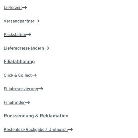
Lieferzeit
Versandpartner
Packstation
Lieferadresse ändern
Filialabholung
Click & Collect
Filialreservierung
Filialfinder
Rücksendung & Reklamation
Kostenlose Rückgabe / Umtausch