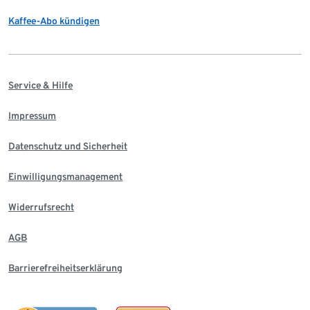
Kaffee-Abo kündigen
Service & Hilfe
Impressum
Datenschutz und Sicherheit
Einwilligungsmanagement
Widerrufsrecht
AGB
Barrierefreiheitserklärung