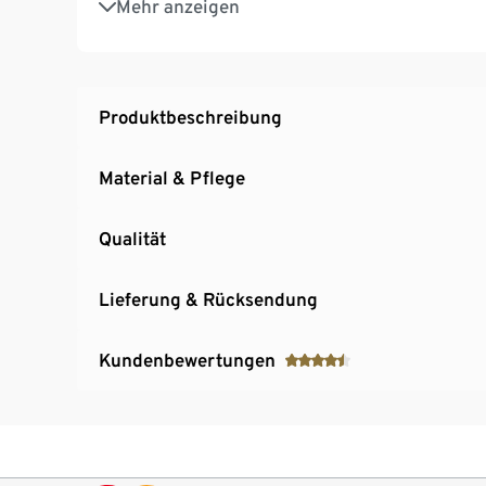
Mehr anzeigen
Formbeständig
5 unterschiedliche Dessins
Produktbeschreibung
Material & Pflege
Qualität
Lieferung & Rücksendung
Kundenbewertungen