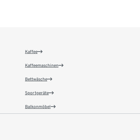
Kaffee
Kaffeemaschinen
Bettwäsche
Sportgeräte
Balkonmöbel