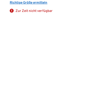
Richtige Größe ermitteln
Zur Zeit nicht verfügbar