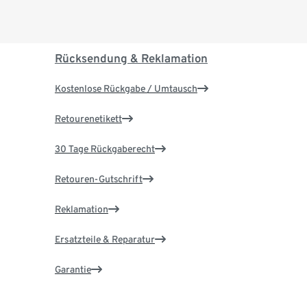
Rücksendung & Reklamation
Kostenlose Rückgabe / Umtausch
Retourenetikett
30 Tage Rückgaberecht
Retouren-Gutschrift
Reklamation
Ersatzteile & Reparatur
Garantie