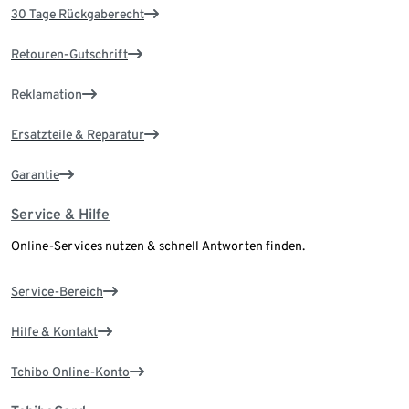
30 Tage Rückgaberecht
Retouren-Gutschrift
Reklamation
Ersatzteile & Reparatur
Garantie
Service & Hilfe
Online-Services nutzen & schnell Antworten finden.
Service-Bereich
Hilfe & Kontakt
Tchibo Online-Konto