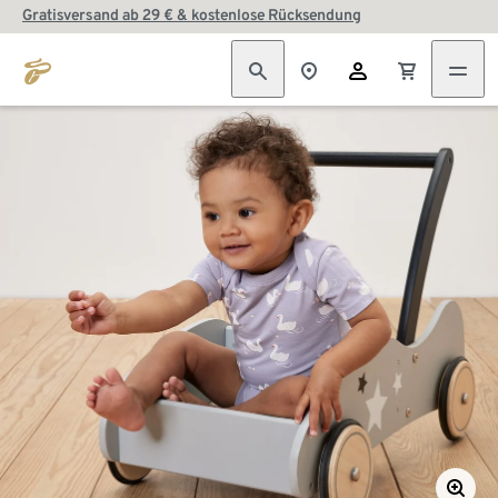
Gratisversand ab 29 € & kostenlose Rücksendung