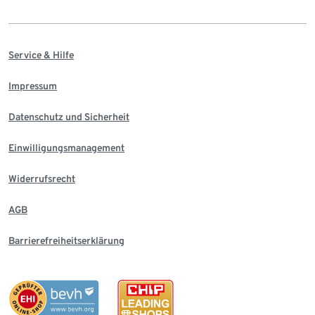
Service & Hilfe
Impressum
Datenschutz und Sicherheit
Einwilligungsmanagement
Widerrufsrecht
AGB
Barrierefreiheitserklärung