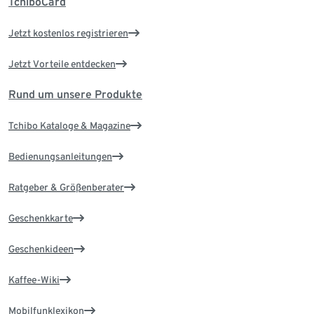
TchiboCard
Jetzt kostenlos registrieren
Jetzt Vorteile entdecken
Rund um unsere Produkte
Tchibo Kataloge & Magazine
Bedienungsanleitungen
Ratgeber & Größenberater
Geschenkkarte
Geschenkideen
Kaffee-Wiki
Mobilfunklexikon