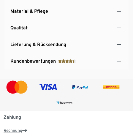
Material & Pflege
Qualität
Lieferung & Rücksendung
Kundenbewertungen
Zahlung
Rechnung