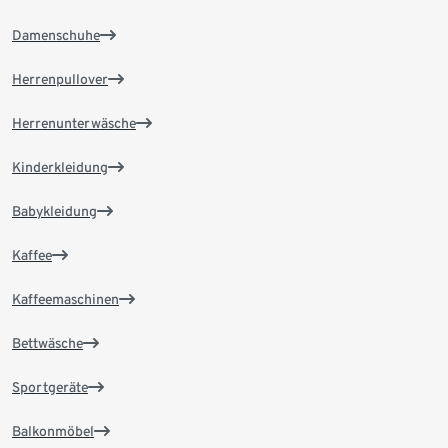
Damenschuhe
Herrenpullover
Herrenunterwäsche
Kinderkleidung
Babykleidung
Kaffee
Kaffeemaschinen
Bettwäsche
Sportgeräte
Balkonmöbel