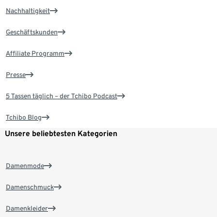
Nachhaltigkeit
Geschäftskunden
Affiliate Programm
Presse
5 Tassen täglich – der Tchibo Podcast
Tchibo Blog
Unsere beliebtesten Kategorien
Damenmode
Damenschmuck
Damenkleider