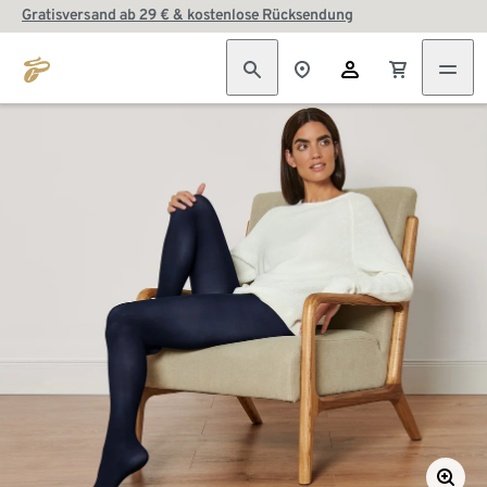
Gratisversand ab 29 € & kostenlose Rücksendung