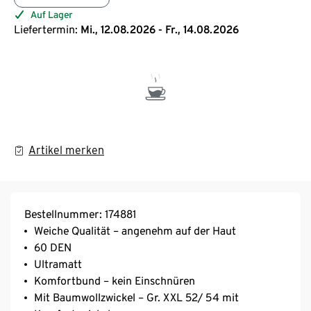
Auf Lager
Liefertermin:
Mi., 12.08.2026 - Fr., 14.08.2026
Artikel merken
Bestellnummer: 174881
Weiche Qualität – angenehm auf der Haut
60 DEN
Ultramatt
Komfortbund – kein Einschnüren
Mit Baumwollzwickel – Gr. XXL 52/ 54 mit