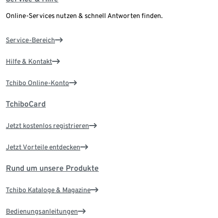
Online-Services nutzen & schnell Antworten finden.
Service-Bereich
Hilfe & Kontakt
Tchibo Online-Konto
TchiboCard
Jetzt kostenlos registrieren
Jetzt Vorteile entdecken
Rund um unsere Produkte
Tchibo Kataloge & Magazine
Bedienungsanleitungen