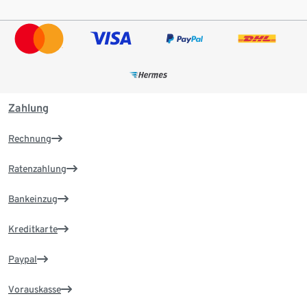
Zahlung
Rechnung
Ratenzahlung
Bankeinzug
Kreditkarte
Paypal
Vorauskasse