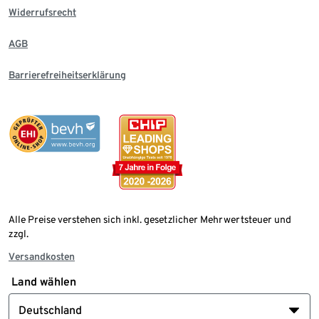
Widerrufsrecht
AGB
Barrierefreiheitserklärung
Alle Preise verstehen sich inkl. gesetzlicher Mehrwertsteuer und
zzgl.
Versandkosten
Land wählen
Deutschland