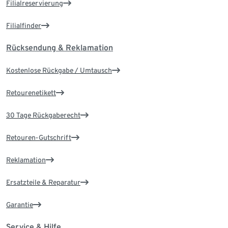
Filialreservierung
Filialfinder
Rücksendung & Reklamation
Kostenlose Rückgabe / Umtausch
Retourenetikett
30 Tage Rückgaberecht
Retouren-Gutschrift
Reklamation
Ersatzteile & Reparatur
Garantie
Service & Hilfe