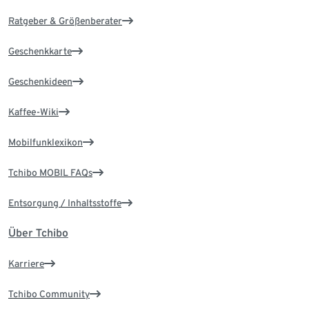
Ratgeber & Größenberater
Geschenkkarte
Geschenkideen
Kaffee-Wiki
Mobilfunklexikon
Tchibo MOBIL FAQs
Entsorgung / Inhaltsstoffe
Über Tchibo
Karriere
Tchibo Community