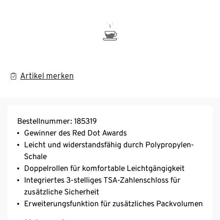
Artikel merken
Bestellnummer: 185319
Gewinner des Red Dot Awards
Leicht und widerstandsfähig durch Polypropylen-
Schale
Doppelrollen für komfortable Leichtgängigkeit
Integriertes 3-stelliges TSA-Zahlenschloss für
zusätzliche Sicherheit
Erweiterungsfunktion für zusätzliches Packvolumen
3 Jahre Garantie