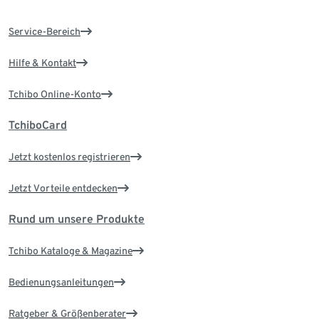
Service-Bereich
Hilfe & Kontakt
Tchibo Online-Konto
TchiboCard
Jetzt kostenlos registrieren
Jetzt Vorteile entdecken
Rund um unsere Produkte
Tchibo Kataloge & Magazine
Bedienungsanleitungen
Ratgeber & Größenberater