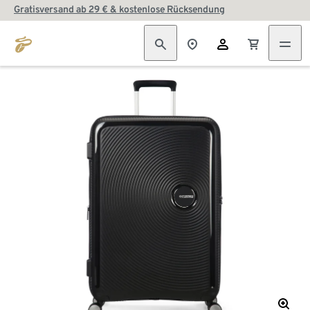
Gratisversand ab 29 € & kostenlose Rücksendung