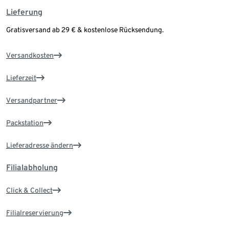
Lieferung
Gratisversand ab 29 € & kostenlose Rücksendung.
Versandkosten
Lieferzeit
Versandpartner
Packstation
Lieferadresse ändern
Filialabholung
Click & Collect
Filialreservierung