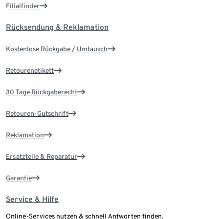
Filialfinder
Rücksendung & Reklamation
Kostenlose Rückgabe / Umtausch
Retourenetikett
30 Tage Rückgaberecht
Retouren-Gutschrift
Reklamation
Ersatzteile & Reparatur
Garantie
Service & Hilfe
Online-Services nutzen & schnell Antworten finden.