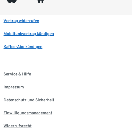
Vertrag widerrufen
Mobilfunkvertrag kündigen
Kaffee-Abo kündigen
Service & Hilfe
Impressum
Datenschutz und Sicherheit
Einwilligungsmanagement
Widerrufsrecht