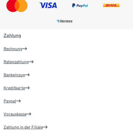
Zahlung
Rechnung
Ratenzahlung
Bankeinzug
Kreditkarte
Paypal
Vorauskasse
Zahlung in der Filiale