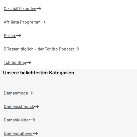
Geschäftskunden
Affiliate Programm
Presse
5 Tassen täglich – der Tchibo Podcast
Tchibo Blog
Unsere beliebtesten Kategorien
Damenmode
Damenschmuck
Damenkleider
Damenpullover