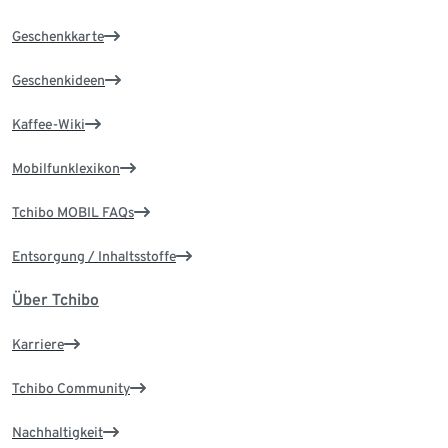
Geschenkkarte
Geschenkideen
Kaffee-Wiki
Mobilfunklexikon
Tchibo MOBIL FAQs
Entsorgung / Inhaltsstoffe
Über Tchibo
Karriere
Tchibo Community
Nachhaltigkeit