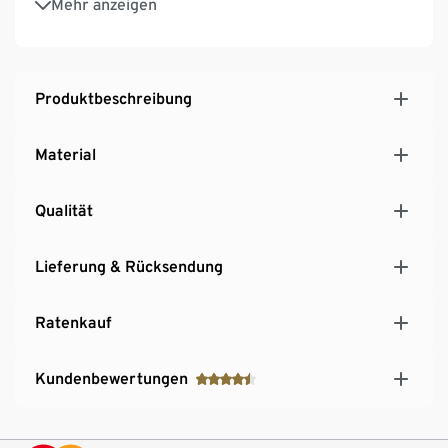
Mehr anzeigen
Produktbeschreibung
Material
Qualität
Lieferung & Rücksendung
Ratenkauf
Kundenbewertungen