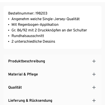
Bestellnummer: 198203
Angenehm weiche Single-Jersey-Qualität
Mit Regenbogen-Applikation
Gr. 86/92 mit 2 Druckknöpfen an der Schulter
Rundhalsausschnitt
2 unterschiedliche Dessins
Produktbeschreibung
Material & Pflege
Qualität
Lieferung & Rücksendung