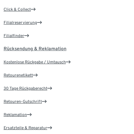
Click & Collect
Filialreservierung
Filialfinder
Rücksendung & Reklamation
Kostenlose Rückgabe / Umtausch
Retourenetikett
30 Tage Rückgaberecht
Retouren-Gutschrift
Reklamation
Ersatzteile & Reparatur