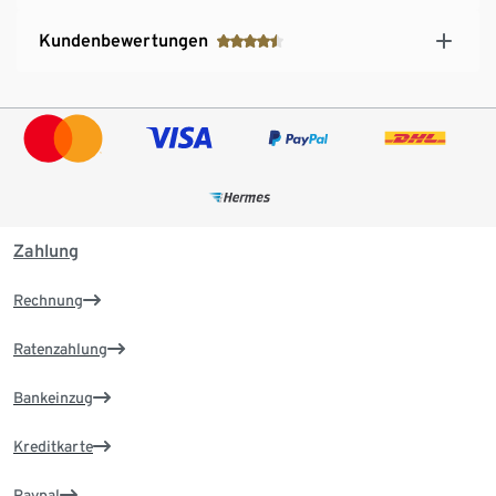
Kundenbewertungen
Zahlung
Rechnung
Ratenzahlung
Bankeinzug
Kreditkarte
Paypal