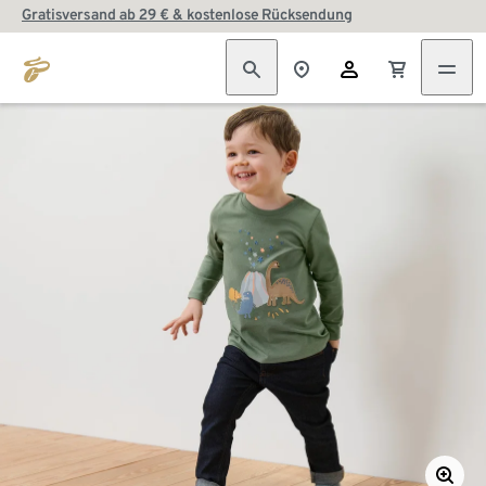
Gratisversand ab 29 € & kostenlose Rücksendung