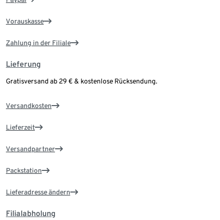
Vorauskasse
Zahlung in der Filiale
Lieferung
Gratisversand ab 29 € & kostenlose Rücksendung.
Versandkosten
Lieferzeit
Versandpartner
Packstation
Lieferadresse ändern
Filialabholung