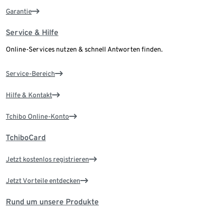
Garantie
Service & Hilfe
Online-Services nutzen & schnell Antworten finden.
Service-Bereich
Hilfe & Kontakt
Tchibo Online-Konto
TchiboCard
Jetzt kostenlos registrieren
Jetzt Vorteile entdecken
Rund um unsere Produkte