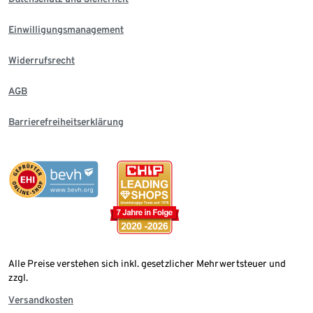
Einwilligungsmanagement
Widerrufsrecht
AGB
Barrierefreiheitserklärung
Alle Preise verstehen sich inkl. gesetzlicher Mehrwertsteuer und
zzgl.
Versandkosten