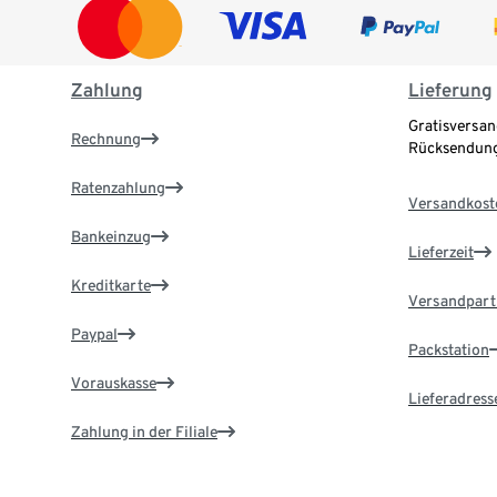
Zahlung
Lieferung
Gratisversan
Rechnung
Rücksendung
Ratenzahlung
Versandkost
Bankeinzug
Lieferzeit
Kreditkarte
Versandpart
Paypal
Packstation
Vorauskasse
Lieferadress
Zahlung in der Filiale