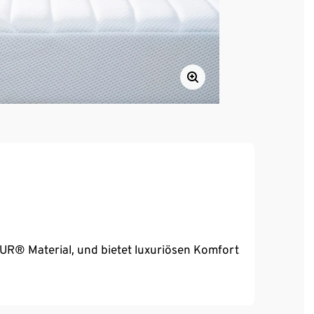
R® Material, und bietet luxuriösen Komfort