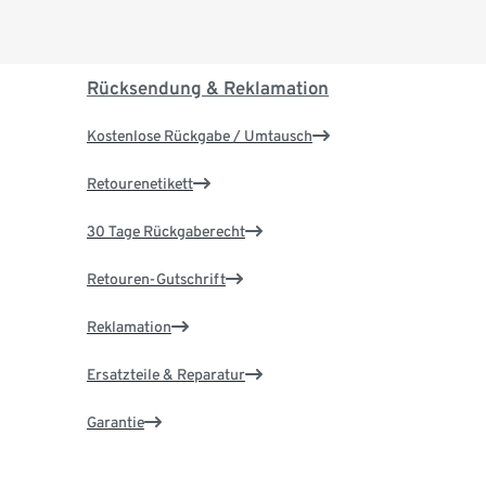
Rücksendung & Reklamation
Kostenlose Rückgabe / Umtausch
Retourenetikett
30 Tage Rückgaberecht
Retouren-Gutschrift
Reklamation
Ersatzteile & Reparatur
Garantie