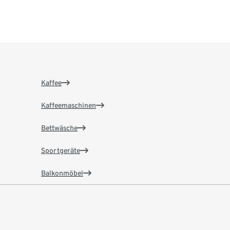
Kaffee
Kaffeemaschinen
Bettwäsche
Sportgeräte
Balkonmöbel