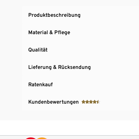
Produktbeschreibung
Material & Pflege
Qualität
Lieferung & Rücksendung
Ratenkauf
Kundenbewertungen