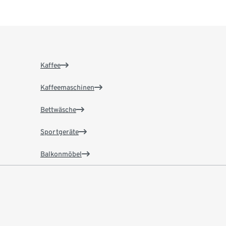
Kaffee
Kaffeemaschinen
Bettwäsche
Sportgeräte
Balkonmöbel