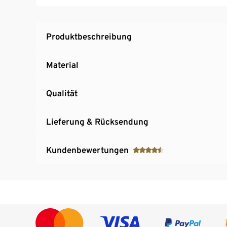
Produktbeschreibung
Material
Qualität
Lieferung & Rücksendung
Kundenbewertungen