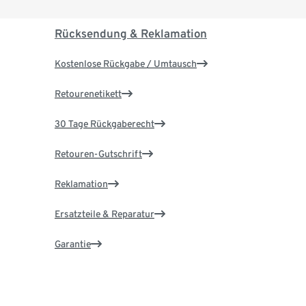
Rücksendung & Reklamation
Kostenlose Rückgabe / Umtausch
Retourenetikett
30 Tage Rückgaberecht
Retouren-Gutschrift
Reklamation
Ersatzteile & Reparatur
Garantie