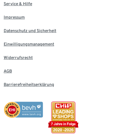
Service & Hilfe
Impressum
Datenschutz und Sicherheit
Einwilligungsmanagement
Widerrufsrecht
AGB
Barrierefreiheitserklärung