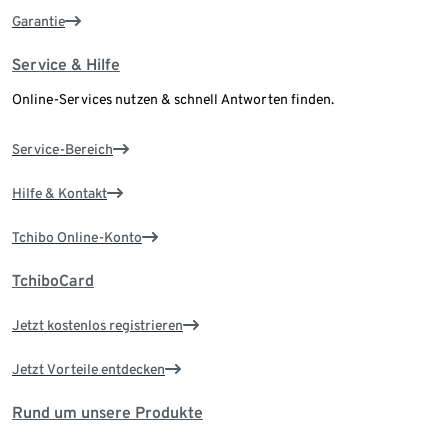
Garantie
Service & Hilfe
Online-Services nutzen & schnell Antworten finden.
Service-Bereich
Hilfe & Kontakt
Tchibo Online-Konto
TchiboCard
Jetzt kostenlos registrieren
Jetzt Vorteile entdecken
Rund um unsere Produkte