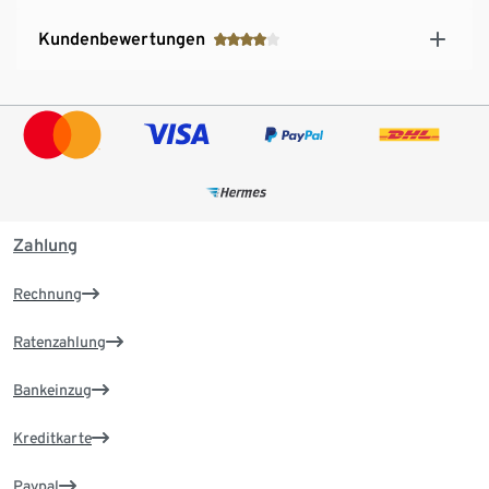
Kundenbewertungen
Zahlung
Rechnung
Ratenzahlung
Bankeinzug
Kreditkarte
Paypal