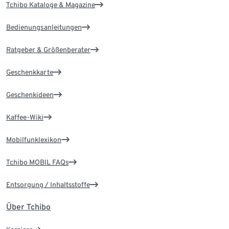
Tchibo Kataloge & Magazine
Bedienungsanleitungen
Ratgeber & Größenberater
Geschenkkarte
Geschenkideen
Kaffee-Wiki
Mobilfunklexikon
Tchibo MOBIL FAQs
Entsorgung / Inhaltsstoffe
Über Tchibo