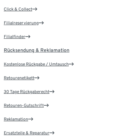
Click & Collect
Filialreservierung
Filialfinder
Rücksendung & Reklamation
Kostenlose Rückgabe / Umtausch
Retourenetikett
30 Tage Rückgaberecht
Retouren-Gutschrift
Reklamation
Ersatzteile & Reparatur