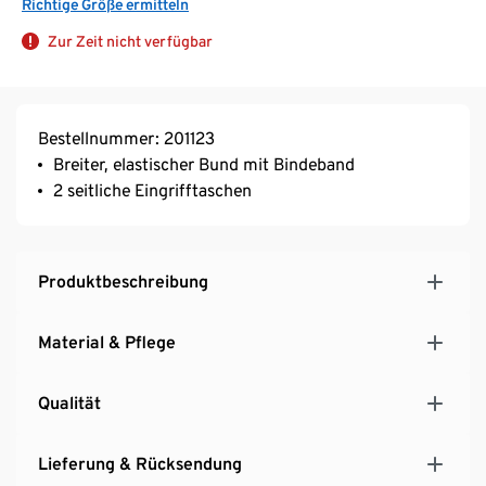
Richtige Größe ermitteln
Zur Zeit nicht verfügbar
Bestellnummer: 201123
Breiter, elastischer Bund mit Bindeband
2 seitliche Eingrifftaschen
Produktbeschreibung
Material & Pflege
Qualität
Lieferung & Rücksendung