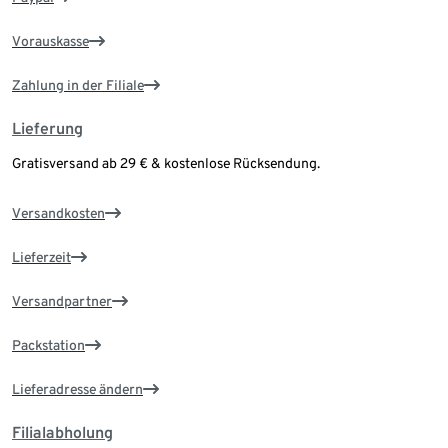
Vorauskasse
Zahlung in der Filiale
Lieferung
Gratisversand ab 29 € & kostenlose Rücksendung.
Versandkosten
Lieferzeit
Versandpartner
Packstation
Lieferadresse ändern
Filialabholung