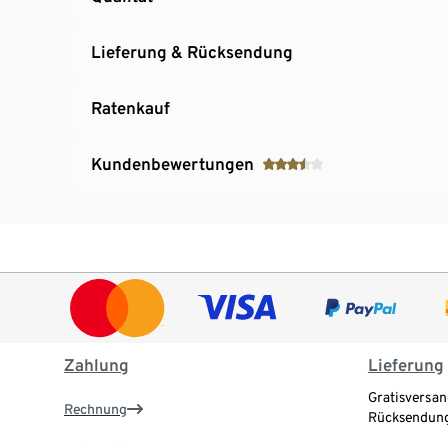
Lieferung & Rücksendung
Ratenkauf
Kundenbewertungen
Zahlung
Lieferung
Gratisversan
Rechnung
Rücksendung