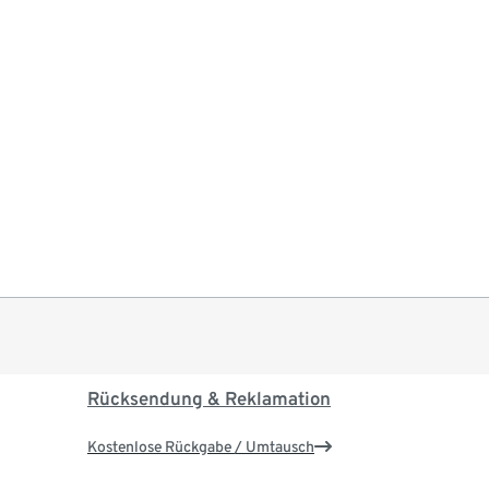
Rücksendung & Reklamation
Kostenlose Rückgabe / Umtausch