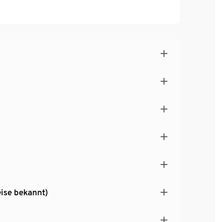
ise bekannt)