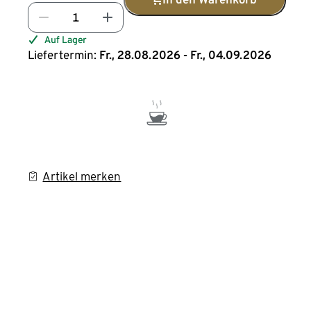
Auf Lager
Liefertermin:
Fr., 28.08.2026 - Fr., 04.09.2026
Artikel merken