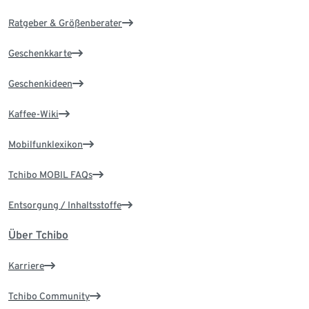
Ratgeber & Größenberater
Geschenkkarte
Geschenkideen
Kaffee-Wiki
Mobilfunklexikon
Tchibo MOBIL FAQs
Entsorgung / Inhaltsstoffe
Über Tchibo
Karriere
Tchibo Community