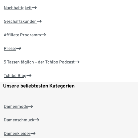
Nachhaltigkeit
Geschäftskunden
Affiliate Programm
Presse
5 Tassen täglich – der Tchibo Podcast
Tchibo Blog
Unsere beliebtesten Kategorien
Damenmode
Damenschmuck
Damenkleider