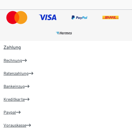
Zahlung
Rechnung
Ratenzahlung
Bankeinzug
Kreditkarte
Paypal
Vorauskasse