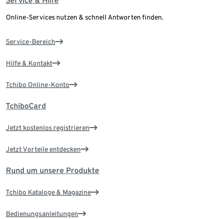
Service & Hilfe
Online-Services nutzen & schnell Antworten finden.
Service-Bereich
Hilfe & Kontakt
Tchibo Online-Konto
TchiboCard
Jetzt kostenlos registrieren
Jetzt Vorteile entdecken
Rund um unsere Produkte
Tchibo Kataloge & Magazine
Bedienungsanleitungen