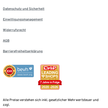
Datenschutz und Sicherheit
Einwilligungsmanagement
Widerrufsrecht
AGB
Barrierefreiheitserklärung
Alle Preise verstehen sich inkl. gesetzlicher Mehrwertsteuer und
zzgl.