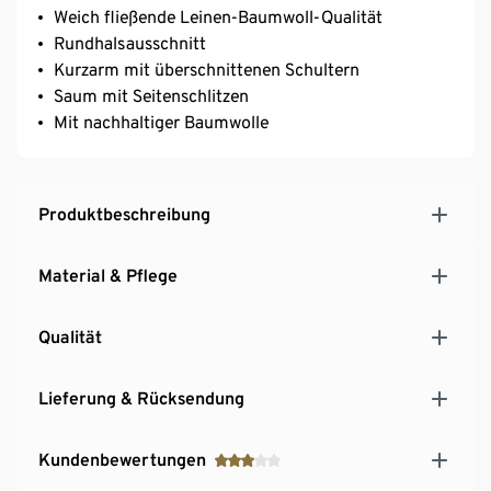
Weich fließende Leinen-Baumwoll-Qualität
Rundhalsausschnitt
Kurzarm mit überschnittenen Schultern
Saum mit Seitenschlitzen
Mit nachhaltiger Baumwolle
Produktbeschreibung
Material & Pflege
Qualität
Lieferung & Rücksendung
Kundenbewertungen