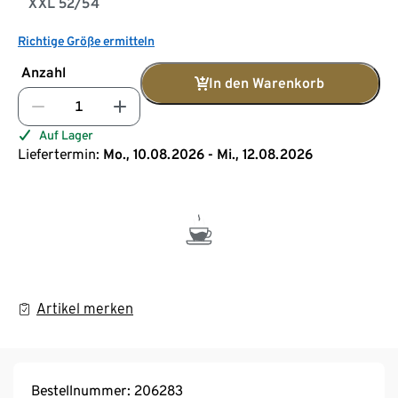
XXL 52/54
Richtige Größe ermitteln
Anzahl
In den Warenkorb
Auf Lager
Liefertermin:
Mo., 10.08.2026 - Mi., 12.08.2026
Artikel merken
Bestellnummer: 206283