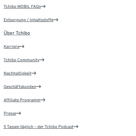
Tchibo MOBIL FAQs
Entsorgung / Inhaltsstoffe
Über Tchibo
Karriere
Tchibo Community
Nachhaltigkeit
Geschäftskunden
Affiliate Programm
Presse
5 Tassen täglich – der Tchibo Podcast