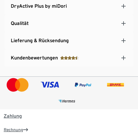
DryActive Plus by miDori
Qualität
Lieferung & Rücksendung
Kundenbewertungen
Zahlung
Rechnung