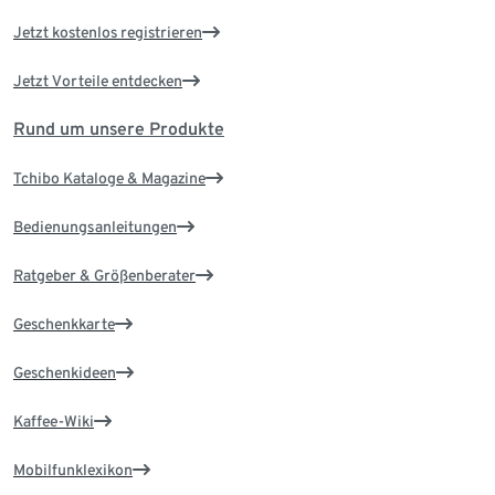
Jetzt kostenlos registrieren
Jetzt Vorteile entdecken
Rund um unsere Produkte
Tchibo Kataloge & Magazine
Bedienungsanleitungen
Ratgeber & Größenberater
Geschenkkarte
Geschenkideen
Kaffee-Wiki
Mobilfunklexikon