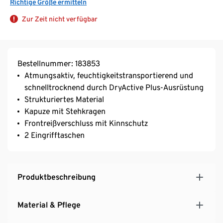
Richtige Größe ermitteln
Zur Zeit nicht verfügbar
Bestellnummer: 183853
Atmungsaktiv, feuchtigkeitstransportierend und
schnelltrocknend durch DryActive Plus-Ausrüstung
Strukturiertes Material
Kapuze mit Stehkragen
Frontreißverschluss mit Kinnschutz
2 Eingrifftaschen
Produktbeschreibung
Material & Pflege