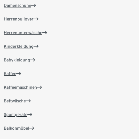
Damenschuhe
Herrenpullover
Herrenunterwäsche
Kinderkleidung
Babykleidung
Kaffee
Kaffeemaschinen
Bettwäsche
Sportgeräte
Balkonmöbel