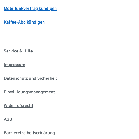
Mobilfunkvertrag kündigen
Kaffee-Abo kündigen
Service & Hilfe
Impressum
Datenschutz und Sicherheit
Einwilligungsmanagement
Widerrufsrecht
AGB
Barrierefreiheitserklärung