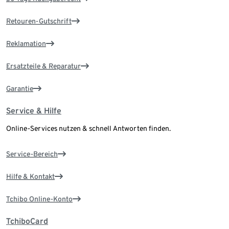
Retouren-Gutschrift
Reklamation
Ersatzteile & Reparatur
Garantie
Service & Hilfe
Online-Services nutzen & schnell Antworten finden.
Service-Bereich
Hilfe & Kontakt
Tchibo Online-Konto
TchiboCard