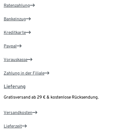
Ratenzahlung
Bankeinzug
Kreditkarte
Paypal
Vorauskasse
Zahlung in der Filiale
Lieferung
Gratisversand ab 29 € & kostenlose Rücksendung.
Versandkosten
Lieferzeit