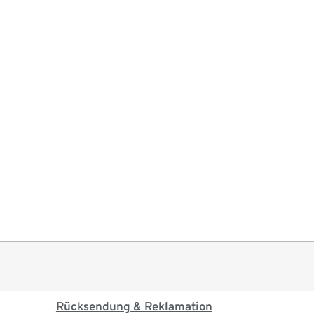
Rücksendung & Reklamation