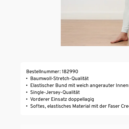
Bestellnummer: 182990
Baumwoll-Stretch-Qualität
Elastischer Bund mit weich angerauter Innen
Single-Jersey-Qualität
Vorderer Einsatz doppellagig
Softes, elastisches Material mit der Faser C