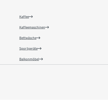
Kaffee
Kaffeemaschinen
Bettwäsche
Sportgeräte
Balkonmöbel