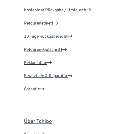
Kostenlose Rückgabe / Umtausch
Retourenetikett
30 Tage Rückgaberecht
Retouren-Gutschrift
Reklamation
Ersatzteile & Reparatur
Garantie
Über Tchibo