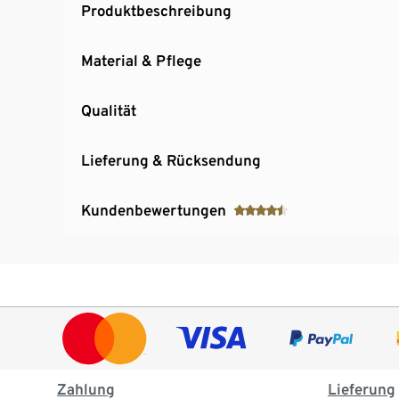
Produktbeschreibung
Material & Pflege
Qualität
Lieferung & Rücksendung
Kundenbewertungen
Zahlung
Lieferung