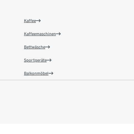
Kaffee
Kaffeemaschinen
Bettwäsche
Sportgeräte
Balkonmöbel