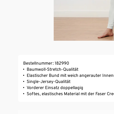
Bestellnummer: 182990
Baumwoll-Stretch-Qualität
Elastischer Bund mit weich angerauter Innen
Single-Jersey-Qualität
Vorderer Einsatz doppellagig
Softes, elastisches Material mit der Faser C