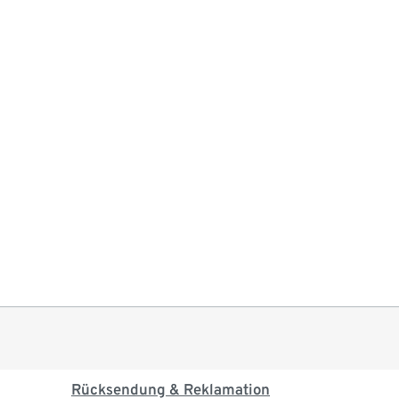
Rücksendung & Reklamation