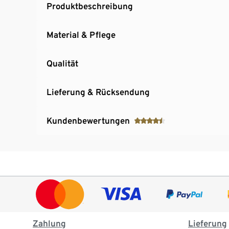
Produktbeschreibung
Material & Pflege
Qualität
Lieferung & Rücksendung
Kundenbewertungen
Zahlung
Lieferung