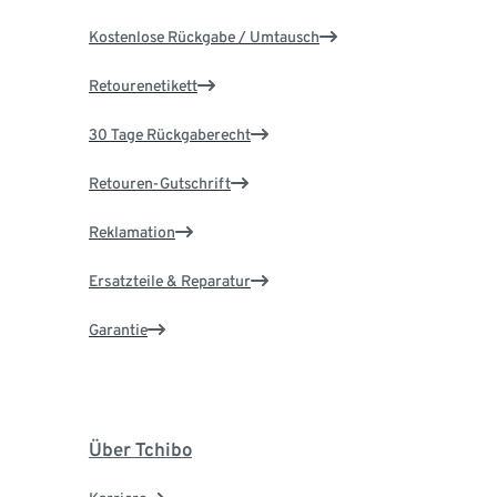
Kostenlose Rückgabe / Umtausch
Retourenetikett
30 Tage Rückgaberecht
Retouren-Gutschrift
Reklamation
Ersatzteile & Reparatur
Garantie
Über Tchibo