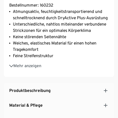
Bestellnummer: 160232
Atmungsaktiv, feuchtigkeitstransportierend und
schnelltrocknend durch DryActive Plus-Ausrüstung
Unterschiedliche, nahtlos miteinander verbundene
Strickzonen für ein optimales Körperklima
Keine störenden Seitennähte
Weiches, elastisches Material für einen hohen
Tragekomfort
Feine Streifenstruktur
Mit Rundhalsausschnitt und Raglanärmeln
Mehr anzeigen
Produktbeschreibung
Material & Pflege