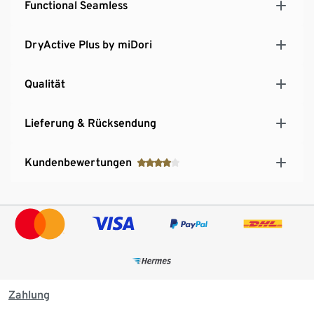
Functional Seamless
DryActive Plus by miDori
Qualität
Lieferung & Rücksendung
Kundenbewertungen
Zahlung