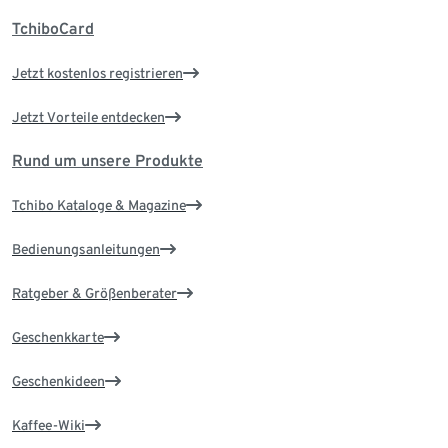
TchiboCard
Jetzt kostenlos registrieren
Jetzt Vorteile entdecken
Rund um unsere Produkte
Tchibo Kataloge & Magazine
Bedienungsanleitungen
Ratgeber & Größenberater
Geschenkkarte
Geschenkideen
Kaffee-Wiki