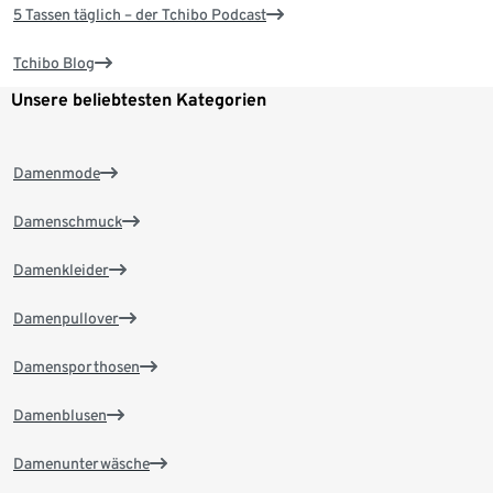
5 Tassen täglich – der Tchibo Podcast
Tchibo Blog
Unsere beliebtesten Kategorien
Damenmode
Damenschmuck
Damenkleider
Damenpullover
Damensporthosen
Damenblusen
Damenunterwäsche