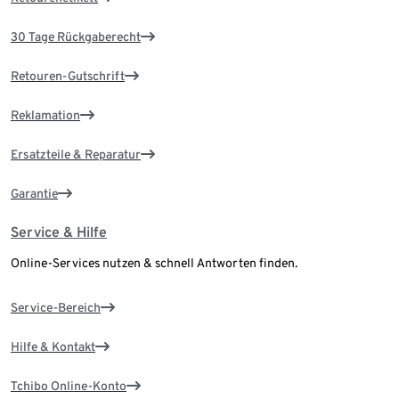
30 Tage Rückgaberecht
Retouren-Gutschrift
Reklamation
Ersatzteile & Reparatur
Garantie
Service & Hilfe
Online-Services nutzen & schnell Antworten finden.
Service-Bereich
Hilfe & Kontakt
Tchibo Online-Konto