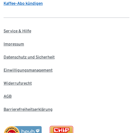
Kaffee-Abo kündigen
Service & Hilfe
Impressum
Datenschutz und Sicherheit
Einwilligungsmanagement
Widerrufsrecht
AGB
Barrierefreiheitserklärung