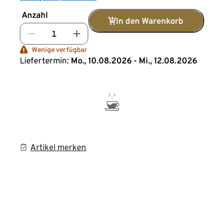
Anzahl
In den Warenkorb
Wenige verfügbar
Liefertermin:
Mo., 10.08.2026 - Mi., 12.08.2026
Artikel merken