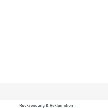
Rücksendung & Reklamation