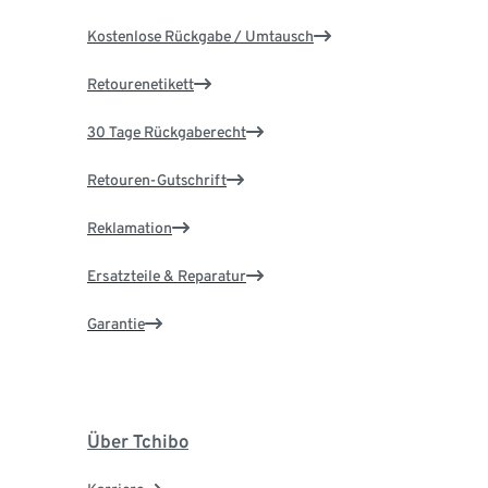
Kostenlose Rückgabe / Umtausch
Retourenetikett
30 Tage Rückgaberecht
Retouren-Gutschrift
Reklamation
Ersatzteile & Reparatur
Garantie
Über Tchibo