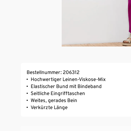
Bestellnummer: 206312
Hochwertiger Leinen-Viskose-Mix
Elastischer Bund mit Bindeband
Seitliche Eingrifftaschen
Weites, gerades Bein
Verkürzte Länge