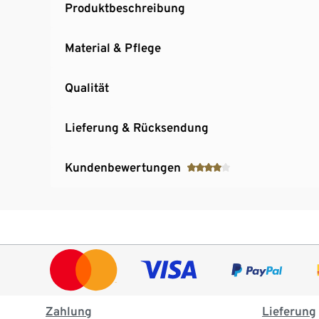
Produktbeschreibung
Material & Pflege
Qualität
Lieferung & Rücksendung
Kundenbewertungen
Zahlung
Lieferung