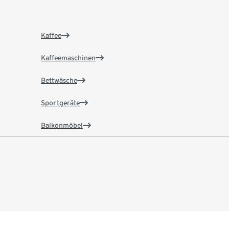
Kaffee
Kaffeemaschinen
Bettwäsche
Sportgeräte
Balkonmöbel