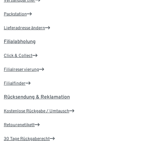
Versandpartner
Packstation
Lieferadresse ändern
Filialabholung
Click & Collect
Filialreservierung
Filialfinder
Rücksendung & Reklamation
Kostenlose Rückgabe / Umtausch
Retourenetikett
30 Tage Rückgaberecht