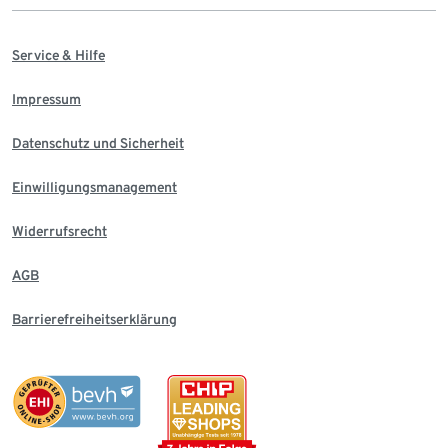
Service & Hilfe
Impressum
Datenschutz und Sicherheit
Einwilligungsmanagement
Widerrufsrecht
AGB
Barrierefreiheitserklärung