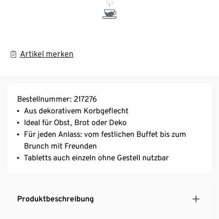
Artikel merken
Bestellnummer: 217276
Aus dekorativem Korbgeflecht
Ideal für Obst, Brot oder Deko
Für jeden Anlass: vom festlichen Buffet bis zum
Brunch mit Freunden
Tabletts auch einzeln ohne Gestell nutzbar
Produktbeschreibung