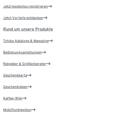
Jetzt kostenlos registrieren
Jetzt Vorteile entdecken
Rund um unsere Produkte
Tchibo Kataloge & Magazine
Bedienungsanleitungen
Ratgeber & Größenberater
Geschenkkarte
Geschenkideen
Kaffee-Wiki
Mobilfunklexikon