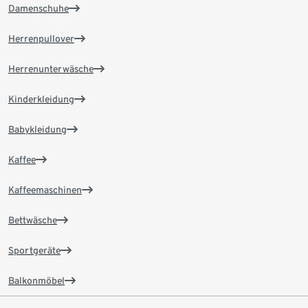
Damenschuhe
Herrenpullover
Herrenunterwäsche
Kinderkleidung
Babykleidung
Kaffee
Kaffeemaschinen
Bettwäsche
Sportgeräte
Balkonmöbel