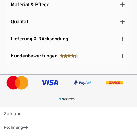
Material & Pflege
Qualität
Lieferung & Rücksendung
Kundenbewertungen
Zahlung
Rechnung