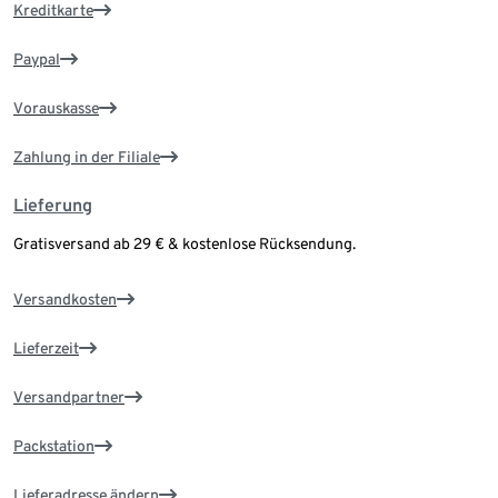
Kreditkarte
Paypal
Vorauskasse
Zahlung in der Filiale
Lieferung
Gratisversand ab 29 € & kostenlose Rücksendung.
Versandkosten
Lieferzeit
Versandpartner
Packstation
Lieferadresse ändern