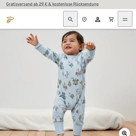
Gratisversand ab 29 € & kostenlose Rücksendung