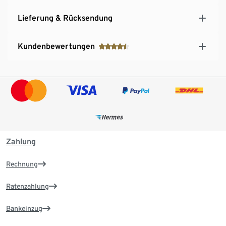
Lieferung & Rücksendung
Kundenbewertungen
Zahlung
Rechnung
Ratenzahlung
Bankeinzug