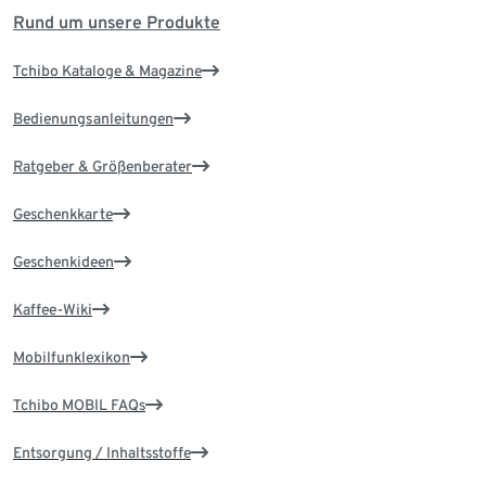
Rund um unsere Produkte
Tchibo Kataloge & Magazine
Bedienungsanleitungen
Ratgeber & Größenberater
Geschenkkarte
Geschenkideen
Kaffee-Wiki
Mobilfunklexikon
Tchibo MOBIL FAQs
Entsorgung / Inhaltsstoffe