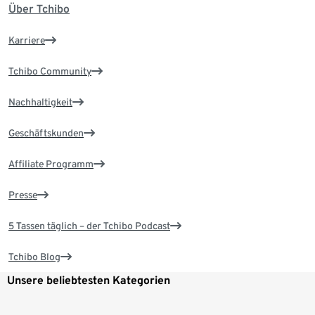
Über Tchibo
Karriere
Tchibo Community
Nachhaltigkeit
Geschäftskunden
Affiliate Programm
Presse
5 Tassen täglich – der Tchibo Podcast
Tchibo Blog
Unsere beliebtesten Kategorien