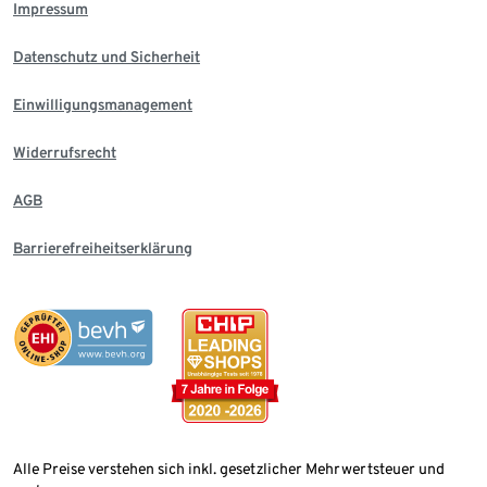
Impressum
Datenschutz und Sicherheit
Einwilligungsmanagement
Widerrufsrecht
AGB
Barrierefreiheitserklärung
Alle Preise verstehen sich inkl. gesetzlicher Mehrwertsteuer und