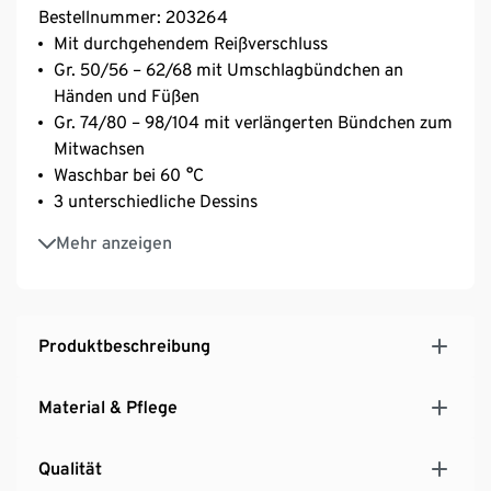
Bestellnummer: 203264
Mit durchgehendem Reißverschluss
Gr. 50/56 – 62/68 mit Umschlagbündchen an
Händen und Füßen
Gr. 74/80 – 98/104 mit verlängerten Bündchen zum
Mitwachsen
Waschbar bei 60 °C
3 unterschiedliche Dessins
Mit Baumwolle
Mehr anzeigen
Produktbeschreibung
Material & Pflege
Qualität