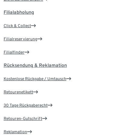
Filialabholung
Click & Collect
Filialreservierung
Filialfinder
Rücksendung & Reklamation
Kostenlose Rückgabe / Umtausch
Retourenetikett
30 Tage Rückgaberecht
Retouren-Gutschrift
Reklamation