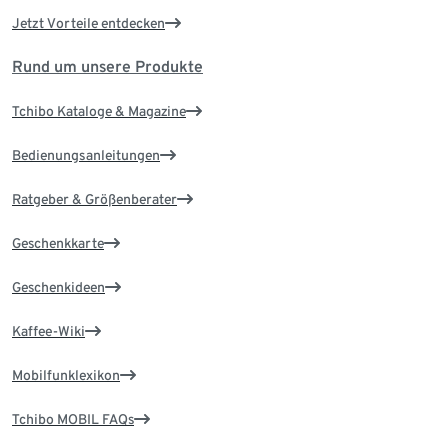
Jetzt Vorteile entdecken
Rund um unsere Produkte
Tchibo Kataloge & Magazine
Bedienungsanleitungen
Ratgeber & Größenberater
Geschenkkarte
Geschenkideen
Kaffee-Wiki
Mobilfunklexikon
Tchibo MOBIL FAQs