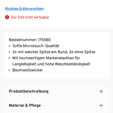
Richtige Größe ermitteln
Zur Zeit nicht verfügbar
Bestellnummer: 175580
Softe Microtouch-Qualität
2x mit weicher Spitze am Bund, 3x ohne Spitze
Mit hochwertigem Markenelasthan für
Langlebigkeit und hohe Waschbeständigkeit
Baumwollzwickel
Produktbeschreibung
Material & Pflege