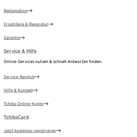
Reklamation
Ersatzteile & Reparatur
Garantie
Service & Hilfe
Online-Services nutzen & schnell Antworten finden.
Service-Bereich
Hilfe & Kontakt
Tchibo Online-Konto
TchiboCard
Jetzt kostenlos registrieren