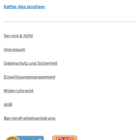
Kaffee-Abo kündigen
Service & Hilfe
Impressum
Datenschutz und Sicherheit
Einwilligungsmanagement
Widerrufsrecht
AGB
Barrierefreiheitserklärung