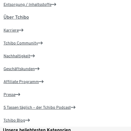
Entsorgung / Inhaltsstoffe
Über Tchibo
Karriere
Tchibo Community
Nachhaltigkeit
Geschäftskunden
Affiliate Programm
Presse
5 Tassen täglich – der Tchibo Podcast
Tchibo Blog
Unsere beliebtesten Kategorien