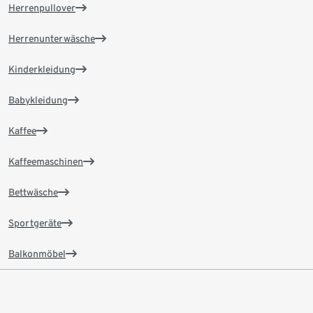
Herrenpullover
Herrenunterwäsche
Kinderkleidung
Babykleidung
Kaffee
Kaffeemaschinen
Bettwäsche
Sportgeräte
Balkonmöbel