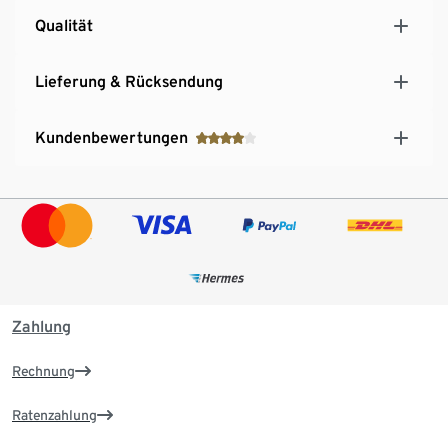
Qualität
Lieferung & Rücksendung
Kundenbewertungen
Zahlung
Rechnung
Ratenzahlung