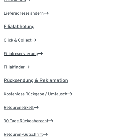
Lieferadresse ändern
Filialabholung
Click & Collect
Filialreservierung
Filialfinder
Rücksendung & Reklamation
Kostenlose Rückgabe / Umtausch
Retourenetikett
30 Tage Rückgaberecht
Retouren-Gutschrift