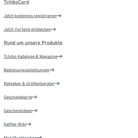
TchiboCard
Jetzt kostenlos registrieren
Jetzt Vorteile entdecken
Rund um unsere Produkte
Tchibo Kataloge & Magazine
Bedienungsanleitungen
Ratgeber & Größenberater
Geschenkkarte
Geschenkideen
Kaffee-Wiki
Mobilfunklexikon