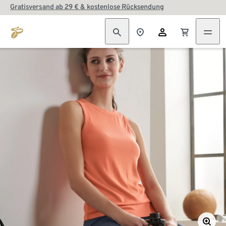
Gratisversand ab 29 € & kostenlose Rücksendung