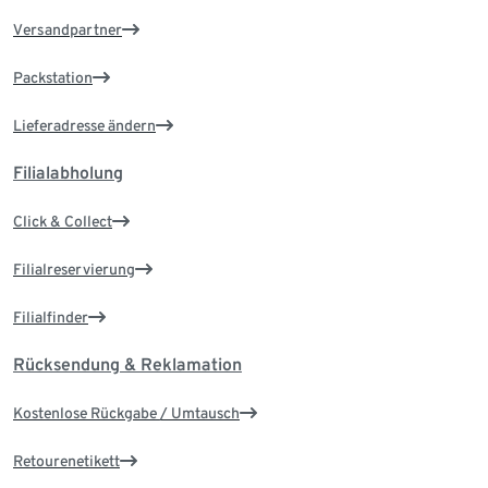
Versandpartner
Packstation
Lieferadresse ändern
Filialabholung
Click & Collect
Filialreservierung
Filialfinder
Rücksendung & Reklamation
Kostenlose Rückgabe / Umtausch
Retourenetikett