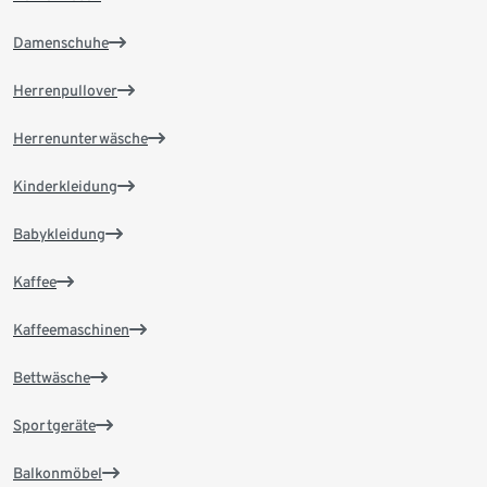
Damenschuhe
Herrenpullover
Herrenunterwäsche
Kinderkleidung
Babykleidung
Kaffee
Kaffeemaschinen
Bettwäsche
Sportgeräte
Balkonmöbel