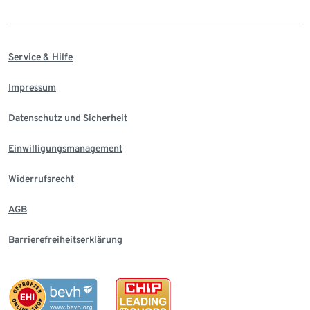
Service & Hilfe
Impressum
Datenschutz und Sicherheit
Einwilligungsmanagement
Widerrufsrecht
AGB
Barrierefreiheitserklärung