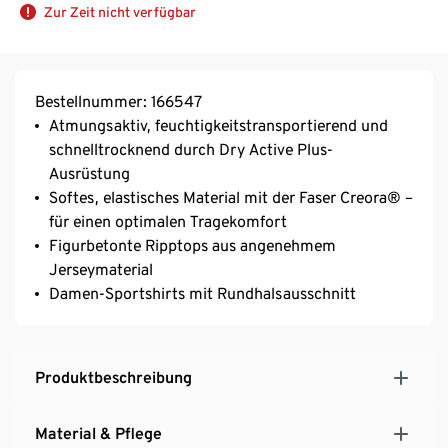
Zur Zeit nicht verfügbar
Bestellnummer: 166547
Atmungsaktiv, feuchtigkeitstransportierend und
schnelltrocknend durch Dry Active Plus-
Ausrüstung
Softes, elastisches Material mit der Faser Creora® –
für einen optimalen Tragekomfort
Figurbetonte Ripptops aus angenehmem
Jerseymaterial
Damen-Sportshirts mit Rundhalsausschnitt
Produktbeschreibung
Material & Pflege