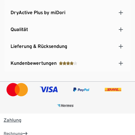
DryActive Plus by miDori
Qualität
Lieferung & Rücksendung
Kundenbewertungen
Zahlung
Rechnung