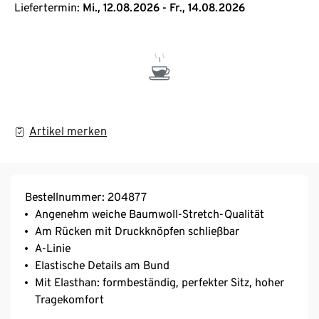
Liefertermin:
Mi., 12.08.2026 - Fr., 14.08.2026
Artikel merken
Bestellnummer: 204877
Angenehm weiche Baumwoll-Stretch-Qualität
Am Rücken mit Druckknöpfen schließbar
A-Linie
Elastische Details am Bund
Mit Elasthan: formbeständig, perfekter Sitz, hoher
Tragekomfort