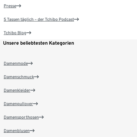
Presse
5 Tassen täglich – der Tchibo Podcast
Tchibo Blog
Unsere beliebtesten Kategorien
Damenmode
Damenschmuck
Damenkleider
Damenpullover
Damensporthosen
Damenblusen