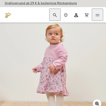
Gratisversand ab 29 € & kostenlose Rücksendung