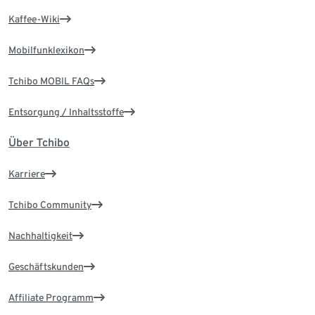
Kaffee-Wiki
Mobilfunklexikon
Tchibo MOBIL FAQs
Entsorgung / Inhaltsstoffe
Über Tchibo
Karriere
Tchibo Community
Nachhaltigkeit
Geschäftskunden
Affiliate Programm