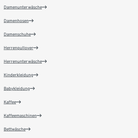
Damenunterwäsche
Damenhosen
Damenschuhe
Herrenpullover
Herrenunterwäsche
Kinderkleidung
Babykleidung
Kaffee
Kaffeemaschinen
Bettwäsche