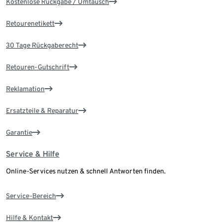
Kostenlose Rückgabe / Umtausch
Retourenetikett
30 Tage Rückgaberecht
Retouren-Gutschrift
Reklamation
Ersatzteile & Reparatur
Garantie
Service & Hilfe
Online-Services nutzen & schnell Antworten finden.
Service-Bereich
Hilfe & Kontakt