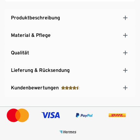
Produktbeschreibung
Material & Pflege
Qualität
Lieferung & Rücksendung
Kundenbewertungen