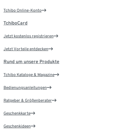
Tchibo Online-Konto
TchiboCard
Jetzt kostenlos registrieren
Jetzt Vorteile entdecken
Rund um unsere Produkte
Tchibo Kataloge & Magazine
Bedienungsanleitungen
Ratgeber & Größenberater
Geschenkkarte
Geschenkideen