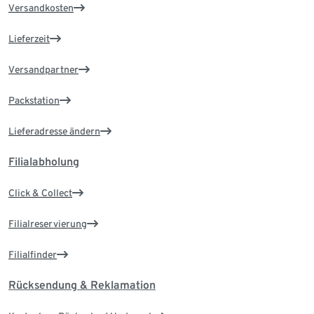
Versandkosten
Lieferzeit
Versandpartner
Packstation
Lieferadresse ändern
Filialabholung
Click & Collect
Filialreservierung
Filialfinder
Rücksendung & Reklamation