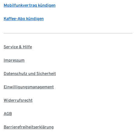
Mobilfunkvertrag kündigen
Kaffee-Abo kündigen
Service & Hilfe
Impressum
Datenschutz und Sicherheit
Einwilligungsmanagement
Widerrufsrecht
AGB
Barrierefreiheitserklärung