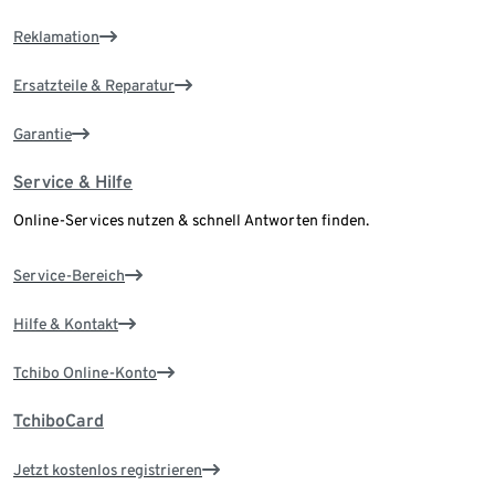
Reklamation
Ersatzteile & Reparatur
Garantie
Service & Hilfe
Online-Services nutzen & schnell Antworten finden.
Service-Bereich
Hilfe & Kontakt
Tchibo Online-Konto
TchiboCard
Jetzt kostenlos registrieren