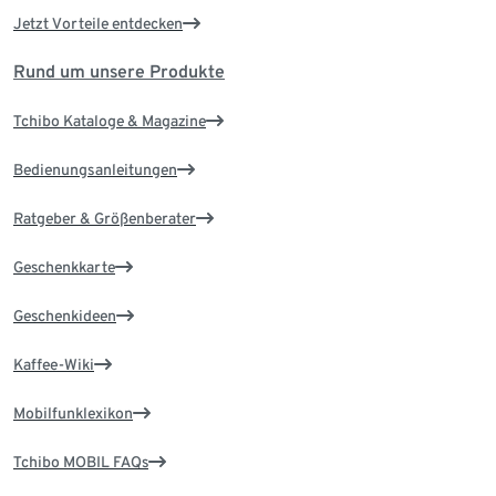
Jetzt Vorteile entdecken
Rund um unsere Produkte
Tchibo Kataloge & Magazine
Bedienungsanleitungen
Ratgeber & Größenberater
Geschenkkarte
Geschenkideen
Kaffee-Wiki
Mobilfunklexikon
Tchibo MOBIL FAQs