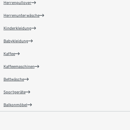
Herrenpullover
Herrenunterwäsche
Kinderkleidung
Babykleidung
Kaffee
Kaffeemaschinen
Bettwäsche
Sportgeräte
Balkonmöbel