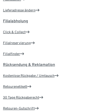
Lieferadresse ändern
Filialabholung
Click & Collect
Filialreservierung
Filialfinder
Rücksendung & Reklamation
Kostenlose Rückgabe / Umtausch
Retourenetikett
30 Tage Rückgaberecht
Retouren-Gutschrift