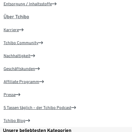
Entsorgung / Inhaltsstoffe
Über Tchibo
Karriere
Tchibo Community
Nachhaltigkeit
Geschäftskunden
Affiliate Programm
Presse
5 Tassen täglich – der Tchibo Podcast
Tchibo Blog
Unsere beliebtesten Kategorien