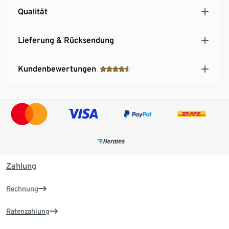
Qualität
Lieferung & Rücksendung
Kundenbewertungen
Zahlung
Rechnung
Ratenzahlung