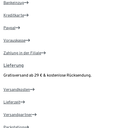
Bankeinzug
Kreditkarte
Paypal
Vorauskasse
Zahlung in der Filiale
Lieferung
Gratisversand ab 29 € & kostenlose Rücksendung.
Versandkosten
Lieferzeit
Versandpartner
Packstation