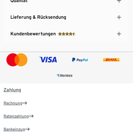
Qualität
Lieferung & Rücksendung
Kundenbewertungen
Zahlung
Rechnung
Ratenzahlung
Bankeinzug