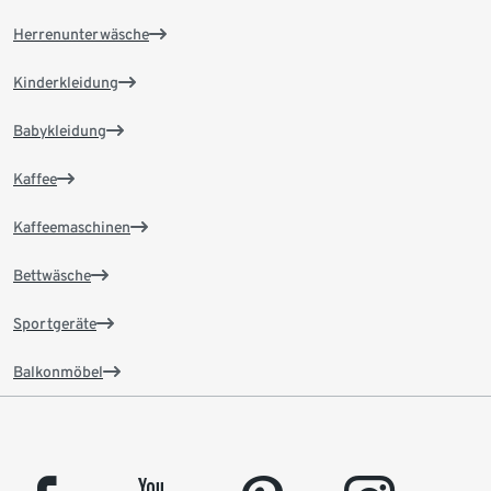
Herrenunterwäsche
Kinderkleidung
Babykleidung
Kaffee
Kaffeemaschinen
Bettwäsche
Sportgeräte
Balkonmöbel