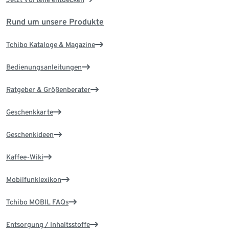
Rund um unsere Produkte
Tchibo Kataloge & Magazine
Bedienungsanleitungen
Ratgeber & Größenberater
Geschenkkarte
Geschenkideen
Kaffee-Wiki
Mobilfunklexikon
Tchibo MOBIL FAQs
Entsorgung / Inhaltsstoffe