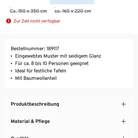
Ca. 150 x 350 cm
ca. 160 x 220 cm
Zur Zeit nicht verfügbar
Bestellnummer: 189117
Eingewebtes Muster mit seidigem Glanz
Für ca. 8 bis 10 Personen geeignet
Ideal für festliche Tafeln
Mit Baumwollanteil
Produktbeschreibung
Material & Pflege