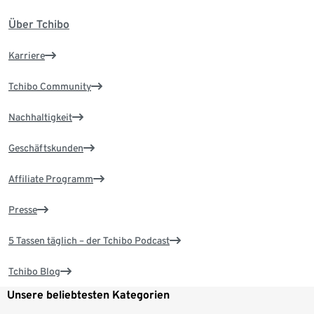
Über Tchibo
Karriere
Tchibo Community
Nachhaltigkeit
Geschäftskunden
Affiliate Programm
Presse
5 Tassen täglich – der Tchibo Podcast
Tchibo Blog
Unsere beliebtesten Kategorien