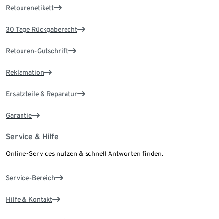
Retourenetikett
30 Tage Rückgaberecht
Retouren-Gutschrift
Reklamation
Ersatzteile & Reparatur
Garantie
Service & Hilfe
Online-Services nutzen & schnell Antworten finden.
Service-Bereich
Hilfe & Kontakt