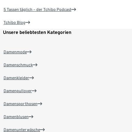
5 Tassen täglich – der Tchibo Podcast
Tchibo Blog
Unsere beliebtesten Kategorien
Damenmode
Damenschmuck
Damenkleider
Damenpullover
Damensporthosen
Damenblusen
Damenunterwäsche