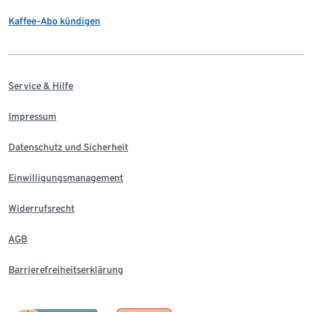
Kaffee-Abo kündigen
Service & Hilfe
Impressum
Datenschutz und Sicherheit
Einwilligungsmanagement
Widerrufsrecht
AGB
Barrierefreiheitserklärung