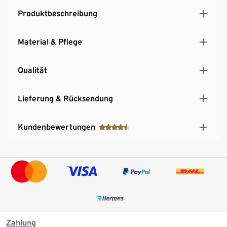
Produktbeschreibung
Material & Pflege
Qualität
Lieferung & Rücksendung
Kundenbewertungen
Zahlung