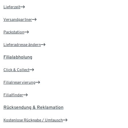
Lieferzeit
Versandpartner
Packstation
Lieferadresse ändern
Filialabholung
Click & Collect
Filialreservierung
Filialfinder
Rücksendung & Reklamation
Kostenlose Rückgabe / Umtausch