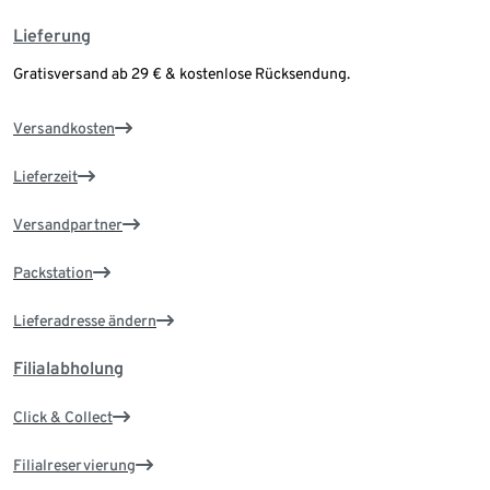
Lieferung
Gratisversand ab 29 € & kostenlose Rücksendung.
Versandkosten
Lieferzeit
Versandpartner
Packstation
Lieferadresse ändern
Filialabholung
Click & Collect
Filialreservierung