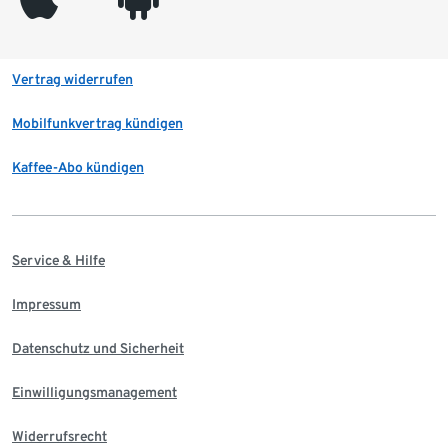
Vertrag widerrufen
Mobilfunkvertrag kündigen
Kaffee-Abo kündigen
Service & Hilfe
Impressum
Datenschutz und Sicherheit
Einwilligungsmanagement
Widerrufsrecht