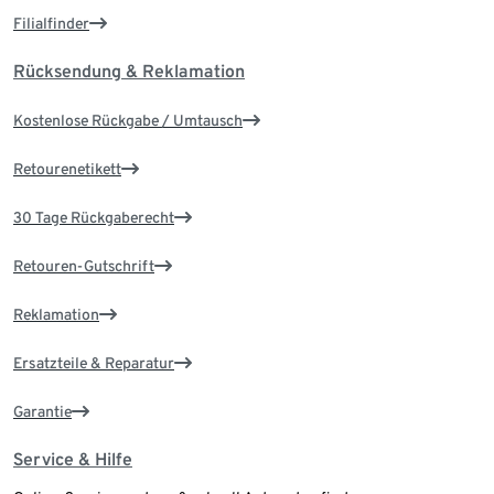
Filialfinder
Rücksendung & Reklamation
Kostenlose Rückgabe / Umtausch
Retourenetikett
30 Tage Rückgaberecht
Retouren-Gutschrift
Reklamation
Ersatzteile & Reparatur
Garantie
Service & Hilfe