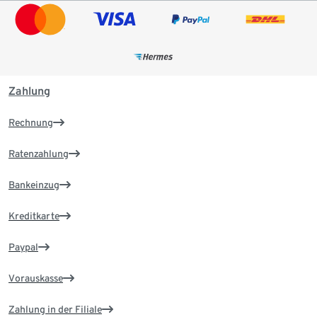
Zahlung
Rechnung
Ratenzahlung
Bankeinzug
Kreditkarte
Paypal
Vorauskasse
Zahlung in der Filiale