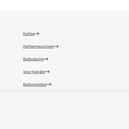
Kaffee
Kaffeemaschinen
Bettwäsche
Sportgeräte
Balkonmöbel