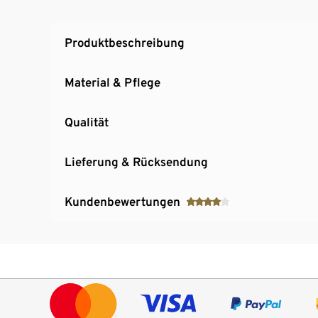
Produktbeschreibung
Material & Pflege
Qualität
Lieferung & Rücksendung
Kundenbewertungen