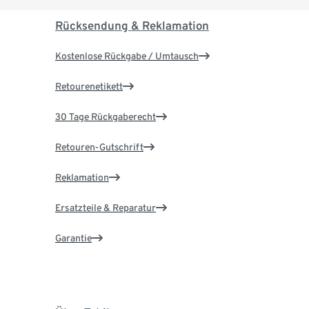
Rücksendung & Reklamation
Kostenlose Rückgabe / Umtausch
Retourenetikett
30 Tage Rückgaberecht
Retouren-Gutschrift
Reklamation
Ersatzteile & Reparatur
Garantie