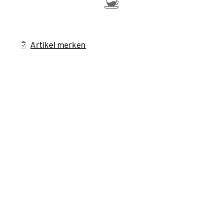
Artikel merken