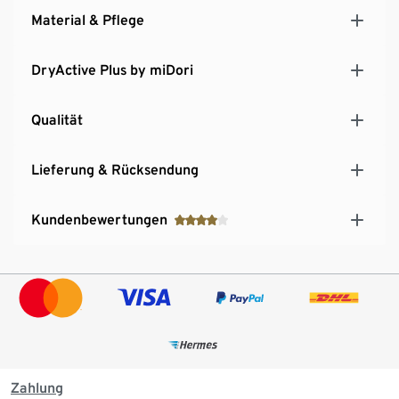
Material & Pflege
DryActive Plus by miDori
Qualität
Lieferung & Rücksendung
Kundenbewertungen
Zahlung