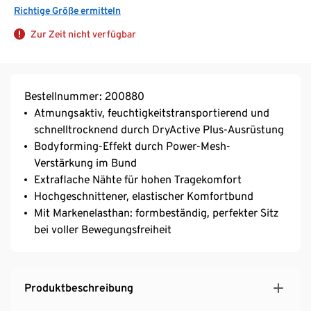
Richtige Größe ermitteln
Zur Zeit nicht verfügbar
Bestellnummer: 200880
Atmungsaktiv, feuchtigkeitstransportierend und
schnelltrocknend durch DryActive Plus-Ausrüstung
Bodyforming-Effekt durch Power-Mesh-
Verstärkung im Bund
Extraflache Nähte für hohen Tragekomfort
Hochgeschnittener, elastischer Komfortbund
Mit Markenelasthan: formbeständig, perfekter Sitz
bei voller Bewegungsfreiheit
Produktbeschreibung