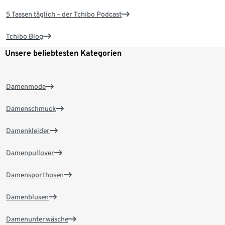
5 Tassen täglich – der Tchibo Podcast
Tchibo Blog
Unsere beliebtesten Kategorien
Damenmode
Damenschmuck
Damenkleider
Damenpullover
Damensporthosen
Damenblusen
Damenunterwäsche