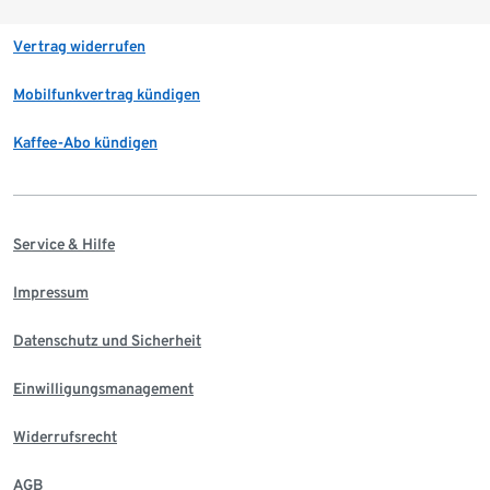
Vertrag widerrufen
Mobilfunkvertrag kündigen
Kaffee-Abo kündigen
Service & Hilfe
Impressum
Datenschutz und Sicherheit
Einwilligungsmanagement
Widerrufsrecht
AGB