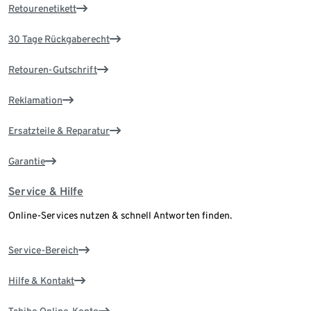
Retourenetikett
30 Tage Rückgaberecht
Retouren-Gutschrift
Reklamation
Ersatzteile & Reparatur
Garantie
Service & Hilfe
Online-Services nutzen & schnell Antworten finden.
Service-Bereich
Hilfe & Kontakt