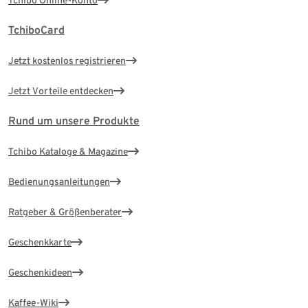
Tchibo Online-Konto
TchiboCard
Jetzt kostenlos registrieren
Jetzt Vorteile entdecken
Rund um unsere Produkte
Tchibo Kataloge & Magazine
Bedienungsanleitungen
Ratgeber & Größenberater
Geschenkkarte
Geschenkideen
Kaffee-Wiki