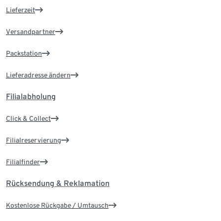
Lieferzeit
Versandpartner
Packstation
Lieferadresse ändern
Filialabholung
Click & Collect
Filialreservierung
Filialfinder
Rücksendung & Reklamation
Kostenlose Rückgabe / Umtausch