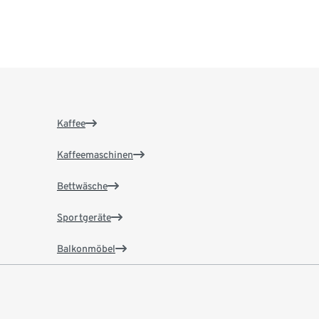
Kaffee
Kaffeemaschinen
Bettwäsche
Sportgeräte
Balkonmöbel