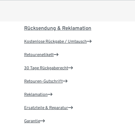
Rücksendung & Reklamation
Kostenlose Rückgabe / Umtausch
Retourenetikett
30 Tage Rückgaberecht
Retouren-Gutschrift
Reklamation
Ersatzteile & Reparatur
Garantie