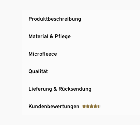
Mit dekorativen Reflektor-Elementen
Produktbeschreibung
Material & Pflege
Microfleece
Qualität
Lieferung & Rücksendung
Kundenbewertungen