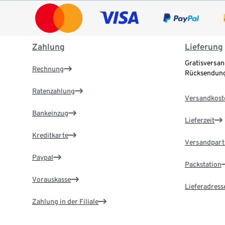
Zahlung
Lieferung
Gratisversan
Rechnung
Rücksendung
Ratenzahlung
Versandkost
Bankeinzug
Lieferzeit
Kreditkarte
Versandpart
Paypal
Packstation
Vorauskasse
Lieferadress
Zahlung in der Filiale