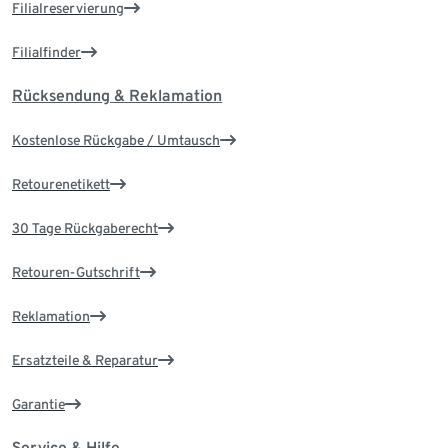
Filialreservierung
Filialfinder
Rücksendung & Reklamation
Kostenlose Rückgabe / Umtausch
Retourenetikett
30 Tage Rückgaberecht
Retouren-Gutschrift
Reklamation
Ersatzteile & Reparatur
Garantie
Service & Hilfe