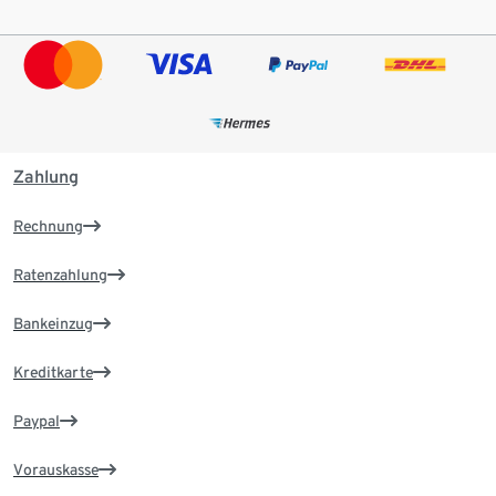
Zahlung
Rechnung
Ratenzahlung
Bankeinzug
Kreditkarte
Paypal
Vorauskasse