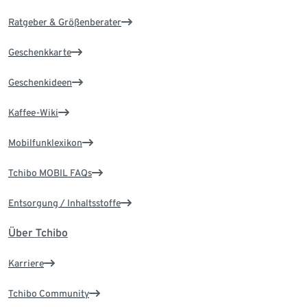
Ratgeber & Größenberater
Geschenkkarte
Geschenkideen
Kaffee-Wiki
Mobilfunklexikon
Tchibo MOBIL FAQs
Entsorgung / Inhaltsstoffe
Über Tchibo
Karriere
Tchibo Community