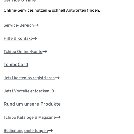
Online-Services nutzen & schnell Antworten finden.
Service-Bereich
Hilfe & Kontakt
Tchibo Online-Konto
TchiboCard
Jetzt kostenlos registrieren
Jetzt Vorteile entdecken
Rund um unsere Produkte
Tchibo Kataloge & Magazine
Bedienungsanleitungen