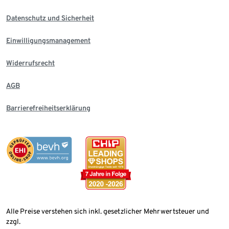
Datenschutz und Sicherheit
Einwilligungsmanagement
Widerrufsrecht
AGB
Barrierefreiheitserklärung
Alle Preise verstehen sich inkl. gesetzlicher Mehrwertsteuer und
zzgl.