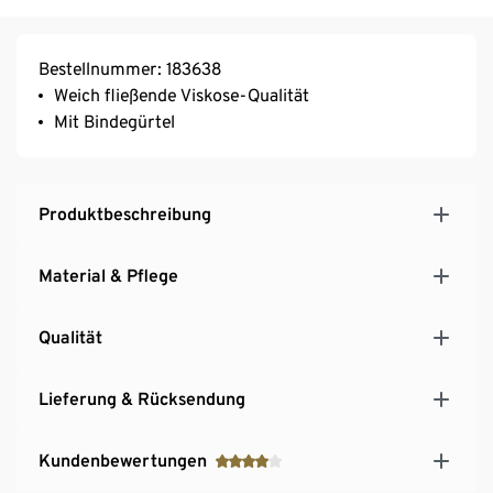
Bestellnummer: 183638
Weich fließende Viskose-Qualität
Mit Bindegürtel
Produktbeschreibung
Material & Pflege
Qualität
Lieferung & Rücksendung
Kundenbewertungen