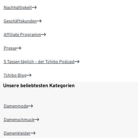
Nachhaltigkeit
Geschäftskunden
Affiliate Programm
Presse
5 Tassen täglich – der Tchibo Podcast
Tchibo Blog
Unsere beliebtesten Kategorien
Damenmode
Damenschmuck
Damenkleider