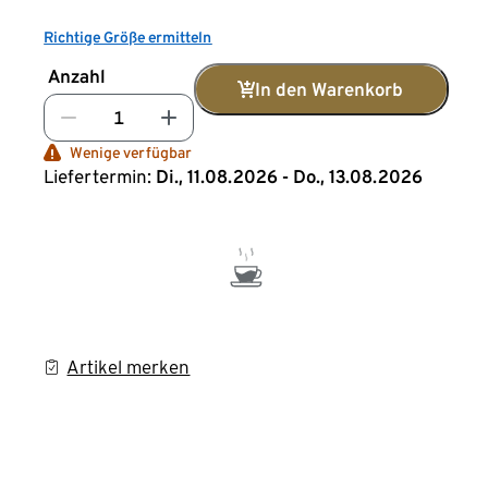
Richtige Größe ermitteln
Anzahl
In den Warenkorb
Wenige verfügbar
Liefertermin:
Di., 11.08.2026 - Do., 13.08.2026
Artikel merken