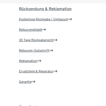
Rücksendung & Reklamation
Kostenlose Rückgabe / Umtausch
Retourenetikett
30 Tage Rückgaberecht
Retouren-Gutschrift
Reklamation
Ersatzteile & Reparatur
Garantie