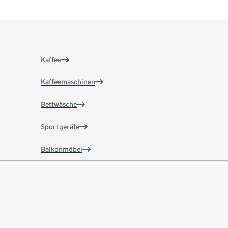
Kaffee
Kaffeemaschinen
Bettwäsche
Sportgeräte
Balkonmöbel