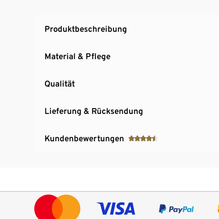
Produktbeschreibung
Material & Pflege
Qualität
Lieferung & Rücksendung
Kundenbewertungen