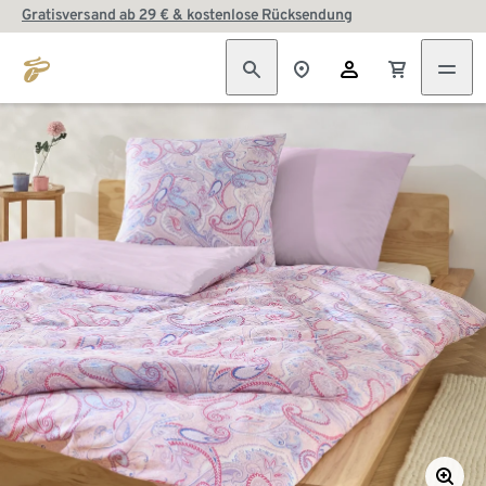
Gratisversand ab 29 € & kostenlose Rücksendung