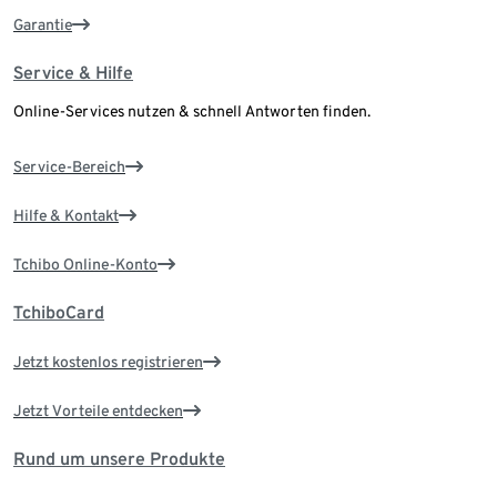
Garantie
Service & Hilfe
Online-Services nutzen & schnell Antworten finden.
Service-Bereich
Hilfe & Kontakt
Tchibo Online-Konto
TchiboCard
Jetzt kostenlos registrieren
Jetzt Vorteile entdecken
Rund um unsere Produkte