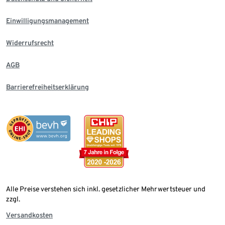
Einwilligungsmanagement
Widerrufsrecht
AGB
Barrierefreiheitserklärung
Alle Preise verstehen sich inkl. gesetzlicher Mehrwertsteuer und
zzgl.
Versandkosten