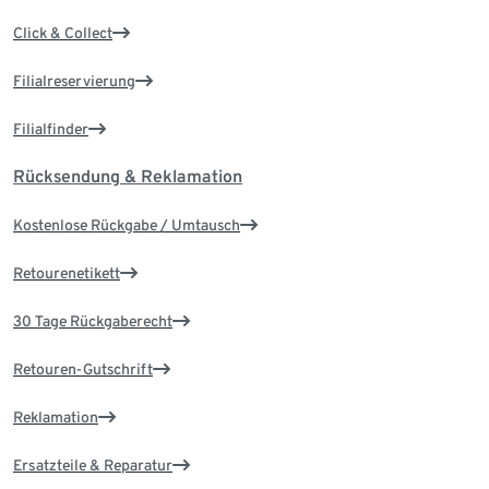
Click & Collect
Filialreservierung
Filialfinder
Rücksendung & Reklamation
Kostenlose Rückgabe / Umtausch
Retourenetikett
30 Tage Rückgaberecht
Retouren-Gutschrift
Reklamation
Ersatzteile & Reparatur