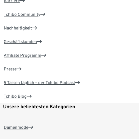
Karriere
Tchibo Community
Nachhaltigkeit
Geschäftskunden
Affiliate Programm
Presse
5 Tassen täglich – der Tchibo Podcast
Tchibo Blog
Unsere beliebtesten Kategorien
Damenmode