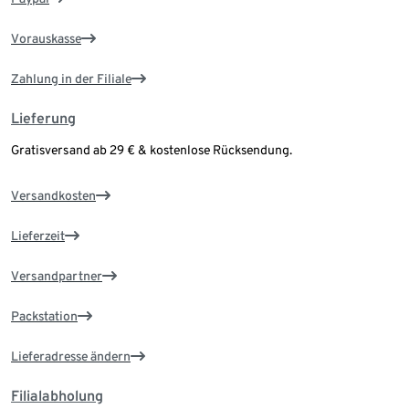
Vorauskasse
Zahlung in der Filiale
Lieferung
Gratisversand ab 29 € & kostenlose Rücksendung.
Versandkosten
Lieferzeit
Versandpartner
Packstation
Lieferadresse ändern
Filialabholung