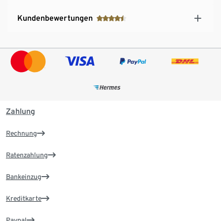
Kundenbewertungen
Zahlung
Rechnung
Ratenzahlung
Bankeinzug
Kreditkarte
Paypal